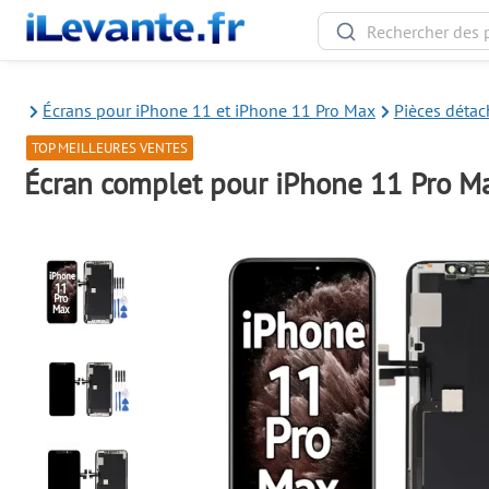
Écrans pour iPhone 11 et iPhone 11 Pro Max
Pièces déta
TOP MEILLEURES VENTES
Écran complet pour iPhone 11 Pro M