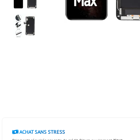
ACHAT SANS STRESS