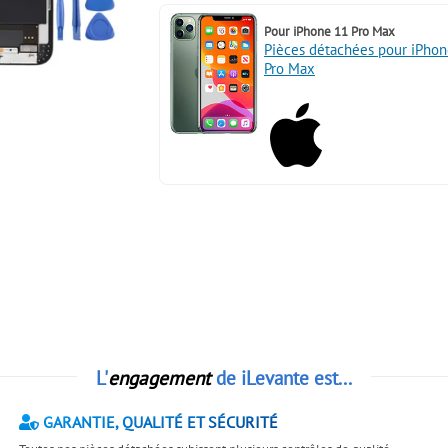
Pour
iPhone 11 Pro Max
Pièces détachées pour iPhon
Pro Max
L'
engagement
de iLevante est...
GARANTIE, QUALITÉ ET SÉCURITÉ