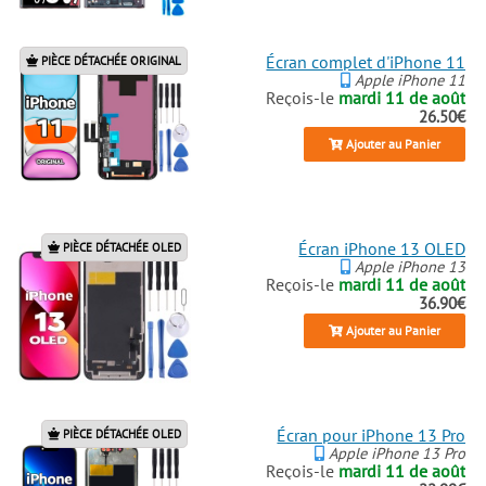
Écran complet d'iPhone 11
PIÈCE DÉTACHÉE ORIGINAL
Apple iPhone 11
Reçois-le
mardi 11 de août
26.50€
Ajouter au Panier
Écran iPhone 13 OLED
PIÈCE DÉTACHÉE OLED
Apple iPhone 13
Reçois-le
mardi 11 de août
36.90€
Ajouter au Panier
Écran pour iPhone 13 Pro
PIÈCE DÉTACHÉE OLED
Apple iPhone 13 Pro
Reçois-le
mardi 11 de août