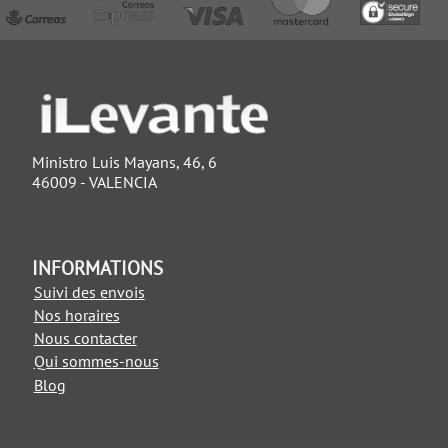
Ministro Luis Mayans, 46, 6
46009 - VALENCIA
INFORMATIONS
Suivi des envois
Nos horaires
Nous contacter
Qui sommes-nous
Blog