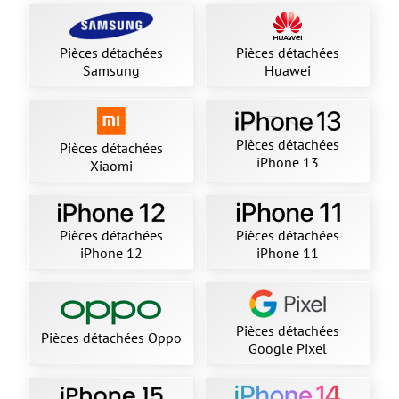
Pièces détachées
Pièces détachées
Samsung
Huawei
Pièces détachées
Pièces détachées
iPhone 13
Xiaomi
Pièces détachées
Pièces détachées
iPhone 12
iPhone 11
Pièces détachées
Pièces détachées Oppo
Google Pixel