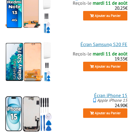
Reçois-le
mardi 11 de août
20.25€
Ajouter au Panier
Écran Samsung S20 FE
Reçois-le
mardi 11 de août
19.55€
Ajouter au Panier
Écran iPhone 15
Apple iPhone 15
24.90€
Ajouter au Panier