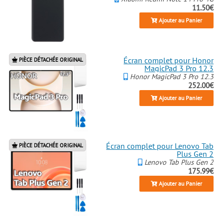
11.50€
Ajouter au Panier
Écran complet pour Honor
PIÈCE DÉTACHÉE ORIGINAL
MagicPad 3 Pro 12.3
Honor MagicPad 3 Pro 12.3
252.00€
Ajouter au Panier
Écran complet pour Lenovo Tab
PIÈCE DÉTACHÉE ORIGINAL
Plus Gen 2
Lenovo Tab Plus Gen 2
175.99€
Ajouter au Panier