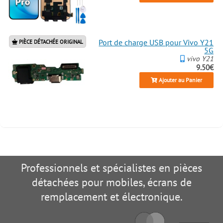
Port de charge USB pour Vivo Y21
PIÈCE DÉTACHÉE ORIGINAL
5G
vivo Y21
9.50€
Ajouter au Panier
Professionnels et spécialistes en pièces
détachées pour mobiles, écrans de
remplacement et électronique.