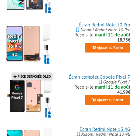
Écran Redmi Note 10 Pro
Xiaomi Redmi Note 10 Pro
Reçois-le
mardi 11 de août
18.75€
Ajouter au Panier
Écran complet Google Pixel 7
PIÈCE DÉTACHÉE OLED
Google Pixel 7
Reçois-le
mardi 11 de août
41.99€
Ajouter au Panier
Écran Redmi Note 13 4G
Xiaomi Redmi Note 13 4G