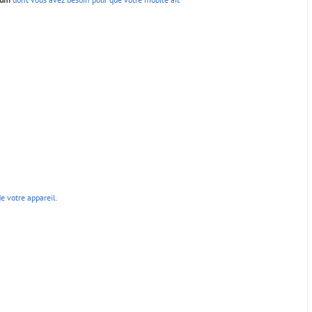
e votre appareil.