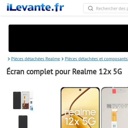
Pièces détachées Realme
Pièces détachées et composant
Écran complet pour Realme 12x 5G