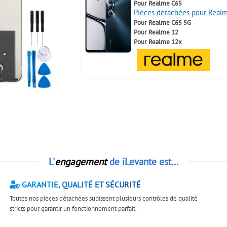
Pour
Realme C65
Pièces détachées pour Real
Pour
Realme C65 5G
Pour
Realme 12
Pour
Realme 12x
L'
engagement
de iLevante est...
GARANTIE, QUALITÉ ET SÉCURITÉ
Toutes nos pièces détachées subissent plusieurs contrôles de qualité
stricts pour garantir un fonctionnement parfait.