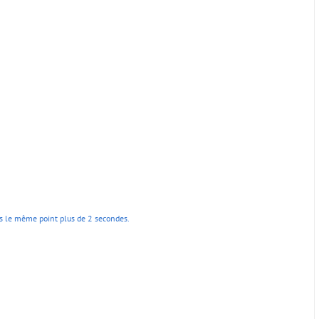
pas le même point plus de 2 secondes.