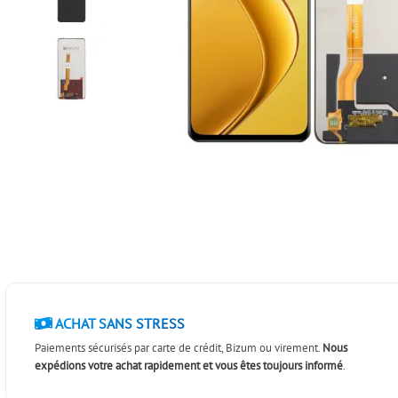
ACHAT SANS STRESS
Paiements sécurisés par carte de crédit, Bizum ou virement.
Nous
expédions votre achat rapidement et vous êtes toujours informé
.