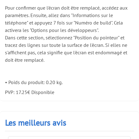
Pour confirmer que l'écran doit être remplacé, accédez aux
paramètres. Ensuite, allez dans "Informations sur le
téléphone" et appuyez 7 fois sur "Numéro de build". Cela
activera les "Options pour les développeurs".
Dans cette section, sélectionnez "Position du pointeur" et
tracez des lignes sur toute la surface de l'écran. Si elles ne
s'affichent pas, cela signifie que l'écran est endommagé et
doit être remplacé.
•
Poids du produit: 0.20 kg.
PVP:
17.25
€
Disponible
Les meilleurs avis