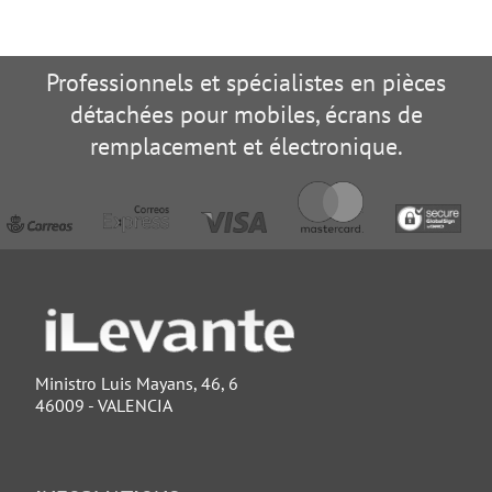
Professionnels et spécialistes en pièces
détachées pour mobiles, écrans de
remplacement et électronique.
Ministro Luis Mayans, 46, 6
46009 - VALENCIA