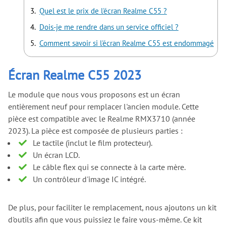
Quel est le prix de l'écran Realme C55 ?
Dois-je me rendre dans un service officiel ?
Comment savoir si l'écran Realme C55 est endommagé
Écran Realme C55 2023
Le module que nous vous proposons est un écran
entièrement neuf pour remplacer l'ancien module. Cette
pièce est compatible avec le Realme RMX3710 (année
2023). La pièce est composée de plusieurs parties :
Le tactile (inclut le film protecteur).
Un écran LCD.
Le câble flex qui se connecte à la carte mère.
Un contrôleur d'image IC intégré.
De plus, pour faciliter le remplacement, nous ajoutons un kit
d'outils afin que vous puissiez le faire vous-même. Ce kit