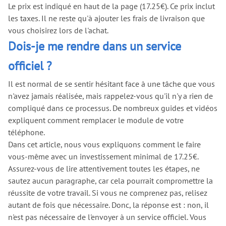
Le prix est indiqué en haut de la page (17.25€). Ce prix inclut
les taxes. Il ne reste qu'à ajouter les frais de livraison que
vous choisirez lors de l'achat.
Dois-je me rendre dans un service
officiel ?
Il est normal de se sentir hésitant face à une tâche que vous
n'avez jamais réalisée, mais rappelez-vous qu'il n'y a rien de
compliqué dans ce processus. De nombreux guides et vidéos
expliquent comment remplacer le module de votre
téléphone.
Dans cet article, nous vous expliquons comment le faire
vous-même avec un investissement minimal de 17.25€.
Assurez-vous de lire attentivement toutes les étapes, ne
sautez aucun paragraphe, car cela pourrait compromettre la
réussite de votre travail. Si vous ne comprenez pas, relisez
autant de fois que nécessaire. Donc, la réponse est : non, il
n'est pas nécessaire de l'envoyer à un service officiel. Vous