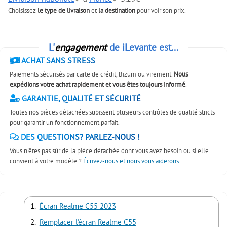
Choisissez
le type de livraison
et
la destination
pour voir son prix.
L'
engagement
de iLevante est...
ACHAT SANS STRESS
Paiements sécurisés par carte de crédit, Bizum ou virement.
Nous
expédions votre achat rapidement et vous êtes toujours informé
.
GARANTIE, QUALITÉ ET SÉCURITÉ
Toutes nos pièces détachées subissent plusieurs contrôles de qualité stricts
pour garantir un fonctionnement parfait.
DES QUESTIONS? PARLEZ-NOUS !
Vous n'êtes pas sûr de la pièce détachée dont vous avez besoin ou si elle
convient à votre modèle ?
Écrivez-nous et nous vous aiderons
Écran Realme C55 2023
Remplacer l'écran Realme C55