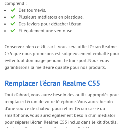
comprend :
Des tournevis.
Plusieurs médiators en plastique.
Des leviers pour détacher l'écran.
Et également une ventouse.
Conservez bien ce kit, car il vous sera utile. L'écran Realme
C55 que nous proposons est soigneusement emballé pour
éviter tout dommage pendant le transport. Nous vous
garantissons la meilleure qualité pour nos produits.
Remplacer l'écran Realme C55
Tout d'abord, vous aurez besoin des outils appropriés pour
remplacer l'écran de votre téléphone. Vous aurez besoin
d'une source de chaleur pour retirer l'écran cassé du
smartphone. Vous aurez également besoin d'un médiator
pour séparer l'écran Realme C55 inclus dans le kit d'outils,