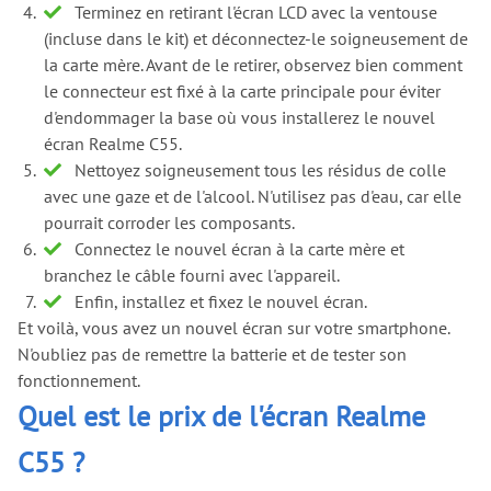
Terminez en retirant l'écran LCD avec la ventouse
(incluse dans le kit) et déconnectez-le soigneusement de
la carte mère. Avant de le retirer, observez bien comment
le connecteur est fixé à la carte principale pour éviter
d'endommager la base où vous installerez le nouvel
écran Realme C55.
Nettoyez soigneusement tous les résidus de colle
avec une gaze et de l'alcool. N'utilisez pas d'eau, car elle
pourrait corroder les composants.
Connectez le nouvel écran à la carte mère et
branchez le câble fourni avec l'appareil.
Enfin, installez et fixez le nouvel écran.
Et voilà, vous avez un nouvel écran sur votre smartphone.
N'oubliez pas de remettre la batterie et de tester son
fonctionnement.
Quel est le prix de l'écran Realme
C55 ?