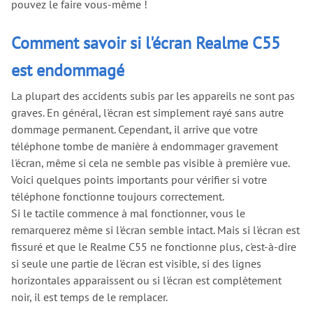
pouvez le faire vous-même !
Comment savoir si l'écran Realme C55
est endommagé
La plupart des accidents subis par les appareils ne sont pas
graves. En général, l'écran est simplement rayé sans autre
dommage permanent. Cependant, il arrive que votre
téléphone tombe de manière à endommager gravement
l'écran, même si cela ne semble pas visible à première vue.
Voici quelques points importants pour vérifier si votre
téléphone fonctionne toujours correctement.
Si le tactile commence à mal fonctionner, vous le
remarquerez même si l'écran semble intact. Mais si l'écran est
fissuré et que le Realme C55 ne fonctionne plus, c'est-à-dire
si seule une partie de l'écran est visible, si des lignes
horizontales apparaissent ou si l'écran est complètement
noir, il est temps de le remplacer.