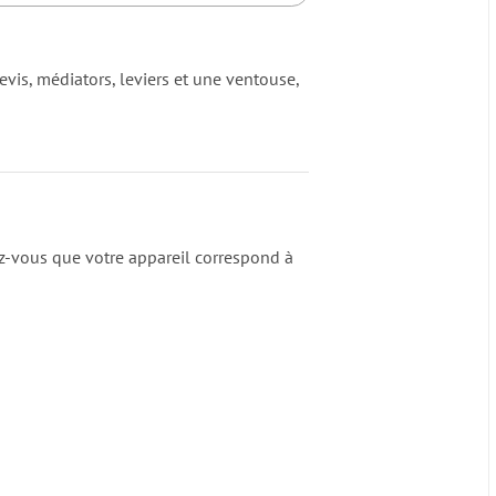
nevis, médiators, leviers et une ventouse,
ez-vous que votre appareil correspond à