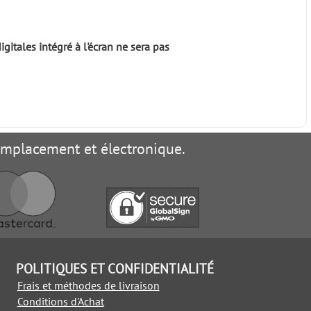
igitales intégré à l'écran ne sera pas
remplacement et électronique.
POLITIQUES ET CONFIDENTIALITÉ
Frais et méthodes de livraison
Conditions d'Achat