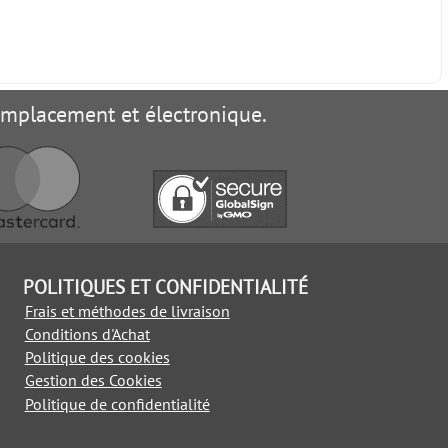
remplacement et électronique.
POLITIQUES ET CONFIDENTIALITÉ
Frais et méthodes de livraison
Conditions d'Achat
Politique des cookies
Gestion des Cookies
Politique de confidentialité