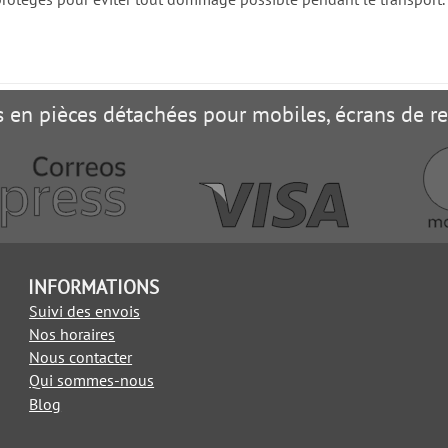
es en pièces détachées pour mobiles, écrans de 
INFORMATIONS
Suivi des envois
Nos horaires
Nous contacter
Qui sommes-nous
Blog