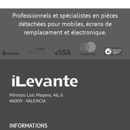
Professionnels et spécialistes en pièces
détachées pour mobiles, écrans de
remplacement et électronique.
Ministro Luis Mayans, 46, 6
46009 - VALENCIA
INFORMATIONS