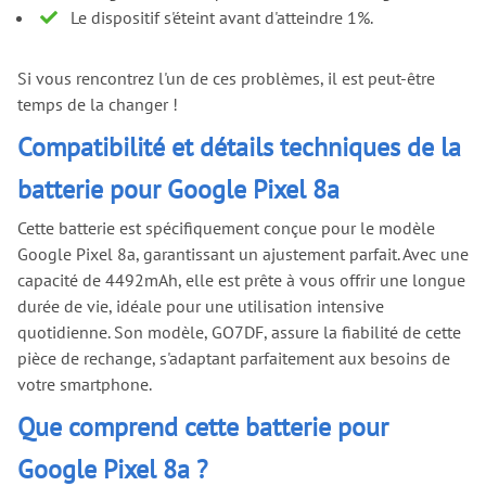
Le dispositif s'éteint avant d'atteindre 1%.
Si vous rencontrez l'un de ces problèmes, il est peut-être
temps de la changer !
Compatibilité et détails techniques de la
batterie pour Google Pixel 8a
Cette batterie est spécifiquement conçue pour le modèle
Google Pixel 8a, garantissant un ajustement parfait. Avec une
capacité de 4492mAh, elle est prête à vous offrir une longue
durée de vie, idéale pour une utilisation intensive
quotidienne. Son modèle, GO7DF, assure la fiabilité de cette
pièce de rechange, s'adaptant parfaitement aux besoins de
votre smartphone.
Que comprend cette batterie pour
Google Pixel 8a ?