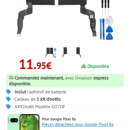
11.
95€
Disponible
Commandez maintenant
, avec livraison
express
disponible
.
Inclut
l'adhésif de batterie
Cadeau de
1 kit d'outils
4492mAh Modèle GO7DF
Pour
Google Pixel 8a
Pièces détachées pour Google Pixel 8a