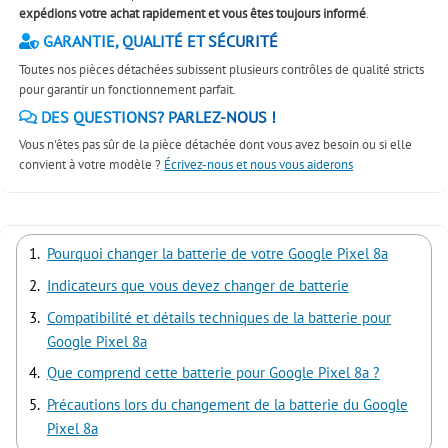
expédions votre achat rapidement et vous êtes toujours informé
.
GARANTIE, QUALITÉ ET SÉCURITÉ
Toutes nos pièces détachées subissent plusieurs contrôles de qualité stricts
pour garantir un fonctionnement parfait.
DES QUESTIONS? PARLEZ-NOUS !
Vous n'êtes pas sûr de la pièce détachée dont vous avez besoin ou si elle
convient à votre modèle ?
Écrivez-nous et nous vous aiderons
Pourquoi changer la batterie de votre Google Pixel 8a
Indicateurs que vous devez changer de batterie
Compatibilité et détails techniques de la batterie pour
Google Pixel 8a
Que comprend cette batterie pour Google Pixel 8a ?
Précautions lors du changement de la batterie du Google
Pixel 8a