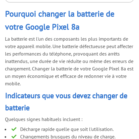
Pourquoi changer la batterie de
votre Google Pixel 8a
La batterie est l'un des composants les plus importants de
votre appareil mobile. Une batterie défectueuse peut affecter
les performances du téléphone, provoquant des arrêts
inattendus, une durée de vie réduite ou même des erreurs de
chargement. Changer la batterie de votre Google Pixel 8a est
un moyen économique et efficace de redonner vie à votre
mobile.
Indicateurs que vous devez changer de
batterie
Quelques signes habituels incluent :
Décharge rapide quelle que soit l'utilisation.
Changements brusques du niveau de charge.