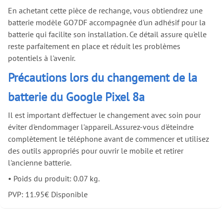
En achetant cette pièce de rechange, vous obtiendrez une
batterie modèle GO7DF accompagnée d'un adhésif pour la
batterie qui facilite son installation. Ce détail assure qu'elle
reste parfaitement en place et réduit les problèmes
potentiels à l'avenir.
Précautions lors du changement de la
batterie du Google Pixel 8a
Il est important d'effectuer le changement avec soin pour
éviter d'endommager l'appareil. Assurez-vous d'éteindre
complètement le téléphone avant de commencer et utilisez
des outils appropriés pour ouvrir le mobile et retirer
l'ancienne batterie.
•
Poids du produit: 0.07 kg.
PVP:
11.95
€
Disponible