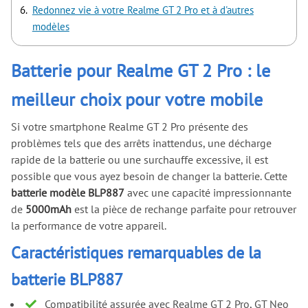
Redonnez vie à votre Realme GT 2 Pro et à d'autres
modèles
Batterie pour Realme GT 2 Pro : le
meilleur choix pour votre mobile
Si votre smartphone Realme GT 2 Pro présente des
problèmes tels que des arrêts inattendus, une décharge
rapide de la batterie ou une surchauffe excessive, il est
possible que vous ayez besoin de changer la batterie. Cette
batterie modèle BLP887
avec une capacité impressionnante
de
5000mAh
est la pièce de rechange parfaite pour retrouver
la performance de votre appareil.
Caractéristiques remarquables de la
batterie BLP887
Compatibilité assurée avec Realme GT 2 Pro, GT Neo