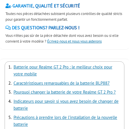
GARANTIE, QUALITÉ ET SÉCURITÉ
Toutes nos pièces détachées subissent plusieurs contrôles de qualité stricts
pour garantir un fonctionnement parfait.
DES QUESTIONS? PARLEZ-NOUS !
Vous n'êtes pas sûr de la pièce détachée dont vous avez besoin ou si elle
convient à votre modèle ?
Écrivez-nous et nous vous aiderons
Batterie pour Realme GT 2 Pro : le meilleur choix pour
votre mobile
Caractéristiques remarquables de la batterie BLP887
Pourquoi changer la batterie de votre Realme GT 2 Pro ?
Indicateurs pour savoir si vous avez besoin de changer de
batterie
Précautions à prendre lors de l'installation de la nouvelle
batterie