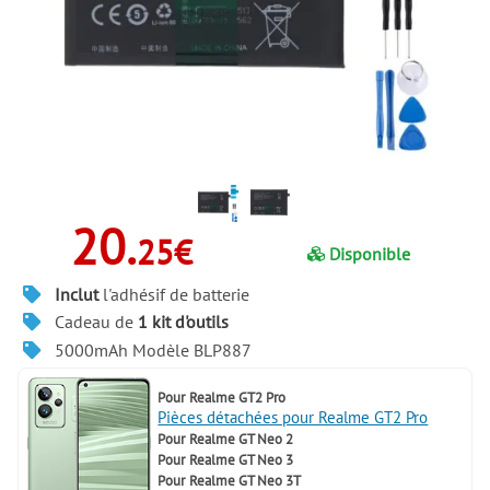
20.
25€
Disponible
Inclut
l'adhésif de batterie
Cadeau de
1 kit d'outils
5000mAh Modèle BLP887
Pour
Realme GT2 Pro
Pièces détachées pour Realme GT2 Pro
Pour
Realme GT Neo 2
Pour
Realme GT Neo 3
Pour
Realme GT Neo 3T