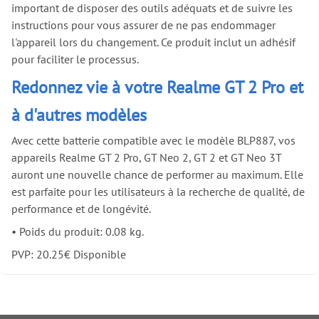
important de disposer des outils adéquats et de suivre les
instructions pour vous assurer de ne pas endommager
l'appareil lors du changement. Ce produit inclut un adhésif
pour faciliter le processus.
Redonnez vie à votre Realme GT 2 Pro et
à d'autres modèles
Avec cette batterie compatible avec le modèle BLP887, vos
appareils Realme GT 2 Pro, GT Neo 2, GT 2 et GT Neo 3T
auront une nouvelle chance de performer au maximum. Elle
est parfaite pour les utilisateurs à la recherche de qualité, de
performance et de longévité.
•
Poids du produit: 0.08 kg.
PVP:
20.25
€
Disponible