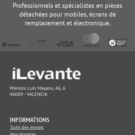
Professionnels et spécialistes en pièces
détachées pour mobiles, écrans de
remplacement et électronique.
Ministro Luis Mayans, 46, 6
46009 - VALENCIA
INFORMATIONS
Suivi des envois
Nos horaires