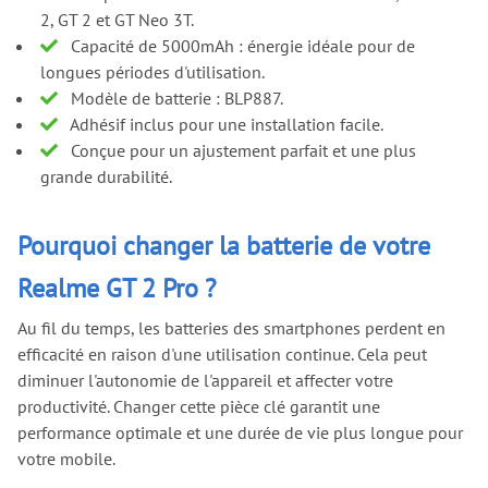
2, GT 2 et GT Neo 3T.
Capacité de 5000mAh : énergie idéale pour de
longues périodes d'utilisation.
Modèle de batterie : BLP887.
Adhésif inclus pour une installation facile.
Conçue pour un ajustement parfait et une plus
grande durabilité.
Pourquoi changer la batterie de votre
Realme GT 2 Pro ?
Au fil du temps, les batteries des smartphones perdent en
efficacité en raison d'une utilisation continue. Cela peut
diminuer l'autonomie de l'appareil et affecter votre
productivité. Changer cette pièce clé garantit une
performance optimale et une durée de vie plus longue pour
votre mobile.