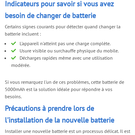
Indicateurs pour savoir si vous avez
besoin de changer de batterie
Certains signes courants pour détecter quand changer la
batterie incluent :
L'appareil n'atteint pas une charge complète.
Usure visible ou surchauffe physique du mobile.
Décharges rapides même avec une utilisation
modérée.
Si vous remarquez l'un de ces problèmes, cette batterie de
5000mAh est la solution idéale pour répondre à vos
besoins.
Précautions à prendre lors de
l'installation de la nouvelle batterie
Installer une nouvelle batterie est un processus délicat. Il est