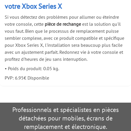
votre Xbox Series X
Si vous détectez des problèmes pour allumer ou éteindre
votre console, cette
pièce de rechange
est la solution qu'il
vous faut. Bien que le processus de remplacement puisse
sembler complexe, avec ce produit compatible et spécifique
pour Xbox Series X, l'installation sera beaucoup plus facile
avec un ajustement parfait. Redonnez vie à votre console et
profitez d'heures de jeu sans interruption.
•
Poids du produit: 0.05 kg.
PVP:
6.95
€
Disponible
Professionnels et spécialistes en pièces
détachées pour mobiles, écrans de
remplacement et électronique.