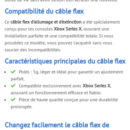
Compatibilité du câble flex
Ce
câble flex d'allumage et d'extinction
a été spécialement
conçu pour les consoles
Xbox Series X
, assurant une
installation parfaite et une compatibilité totale. Si vous
possédez ce modèle, vous pouvez l'acquérir sans vous
soucier des incompatibilités.
Caractéristiques principales du câble flex
Poids : 5g, léger et idéal pour garantir un ajustement
parfait.
Compatible exclusivement avec
Xbox Series X
,
assurant un fonctionnement efficace et fiable.
Pièce de haute qualité conçue pour une durabilité
prolongée.
Changez facilement le câble flex de