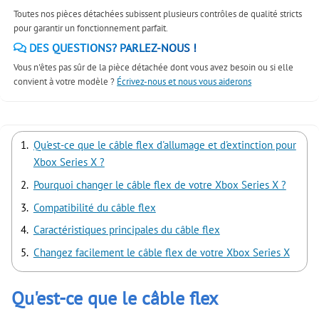
Toutes nos pièces détachées subissent plusieurs contrôles de qualité stricts
pour garantir un fonctionnement parfait.
DES QUESTIONS? PARLEZ-NOUS !
Vous n'êtes pas sûr de la pièce détachée dont vous avez besoin ou si elle
convient à votre modèle ?
Écrivez-nous et nous vous aiderons
Qu'est-ce que le câble flex d'allumage et d'extinction pour
Xbox Series X ?
Pourquoi changer le câble flex de votre Xbox Series X ?
Compatibilité du câble flex
Caractéristiques principales du câble flex
Changez facilement le câble flex de votre Xbox Series X
Qu'est-ce que le câble flex