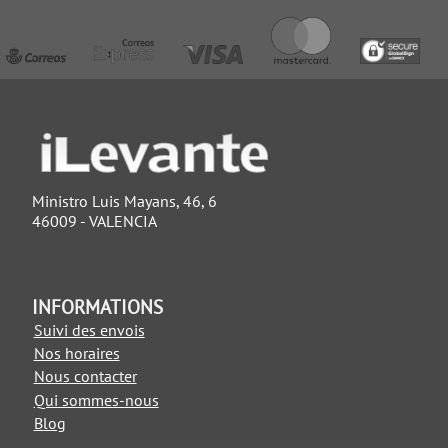
Ministro Luis Mayans, 46, 6
46009 - VALENCIA
INFORMATIONS
Suivi des envois
Nos horaires
Nous contacter
Qui sommes-nous
Blog