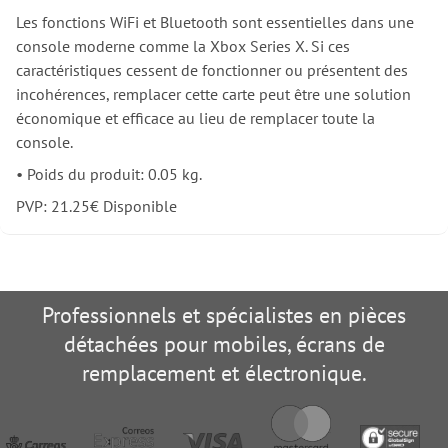
Les fonctions WiFi et Bluetooth sont essentielles dans une
console moderne comme la Xbox Series X. Si ces
caractéristiques cessent de fonctionner ou présentent des
incohérences, remplacer cette carte peut être une solution
économique et efficace au lieu de remplacer toute la
console.
•
Poids du produit: 0.05 kg.
PVP:
21.25
€
Disponible
Professionnels et spécialistes en pièces
détachées pour mobiles, écrans de
remplacement et électronique.