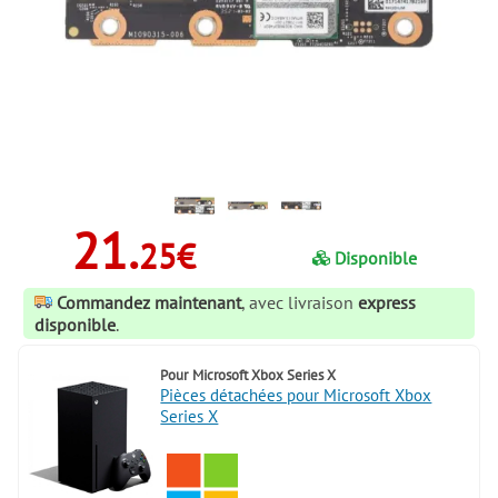
21.
25€
Disponible
Commandez maintenant
, avec livraison
express
disponible
.
Pour
Microsoft Xbox Series X
Pièces détachées pour Microsoft Xbox
Series X