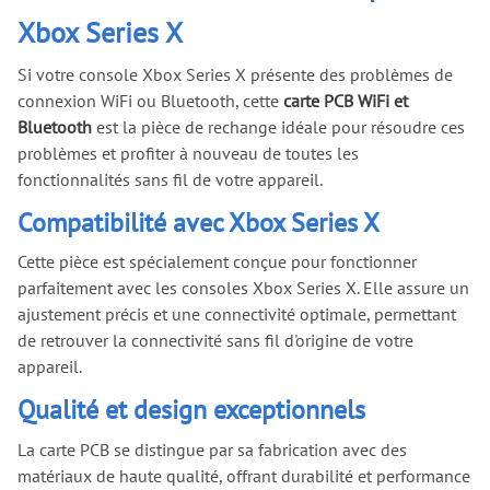
Xbox Series X
Si votre console Xbox Series X présente des problèmes de
connexion WiFi ou Bluetooth, cette
carte PCB WiFi et
Bluetooth
est la pièce de rechange idéale pour résoudre ces
problèmes et profiter à nouveau de toutes les
fonctionnalités sans fil de votre appareil.
Compatibilité avec Xbox Series X
Cette pièce est spécialement conçue pour fonctionner
parfaitement avec les consoles Xbox Series X. Elle assure un
ajustement précis et une connectivité optimale, permettant
de retrouver la connectivité sans fil d'origine de votre
appareil.
Qualité et design exceptionnels
La carte PCB se distingue par sa fabrication avec des
matériaux de haute qualité, offrant durabilité et performance