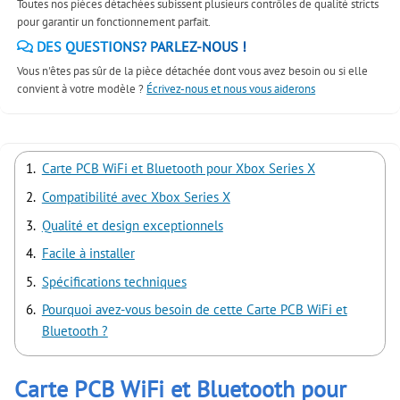
Toutes nos pièces détachées subissent plusieurs contrôles de qualité stricts
pour garantir un fonctionnement parfait.
DES QUESTIONS? PARLEZ-NOUS !
Vous n'êtes pas sûr de la pièce détachée dont vous avez besoin ou si elle
convient à votre modèle ?
Écrivez-nous et nous vous aiderons
Carte PCB WiFi et Bluetooth pour Xbox Series X
Compatibilité avec Xbox Series X
Qualité et design exceptionnels
Facile à installer
Spécifications techniques
Pourquoi avez-vous besoin de cette Carte PCB WiFi et
Bluetooth ?
Carte PCB WiFi et Bluetooth pour