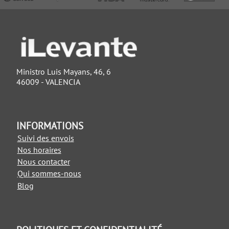
Ministro Luis Mayans, 46, 6
46009 - VALENCIA
INFORMATIONS
Suivi des envois
Nos horaires
Nous contacter
Qui sommes-nous
Blog