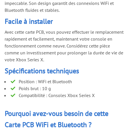
impeccable. Son design garantit des connexions WiFi et
Bluetooth fluides et stables.
Facile à installer
Avec cette carte PCB, vous pouvez effectuer le remplacement
rapidement et facilement, maintenant votre console en
fonctionnement comme neuve. Considérez cette pièce
comme un investissement pour prolonger la durée de vie de
votre Xbox Series X.
Spécifications techniques
Position : WiFi et Bluetooth
Poids brut : 10 g
Compatibilité : Consoles Xbox Series X
Pourquoi avez-vous besoin de cette
Carte PCB WiFi et Bluetooth ?