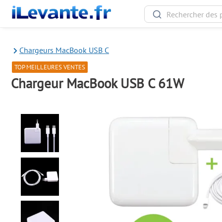
Chargeurs MacBook USB C
TOP MEILLEURES VENTES
Chargeur MacBook USB C 61W