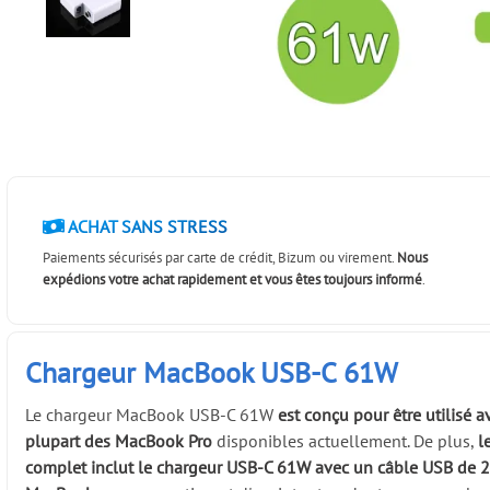
ACHAT SANS STRESS
Paiements sécurisés par carte de crédit, Bizum ou virement.
Nous
expédions votre achat rapidement et vous êtes toujours informé
.
Chargeur MacBook USB-C 61W
Le chargeur MacBook USB-C 61W
est conçu pour être utilisé a
plupart des MacBook Pro
disponibles actuellement. De plus,
l
complet inclut le chargeur USB-C 61W avec un câble USB de 