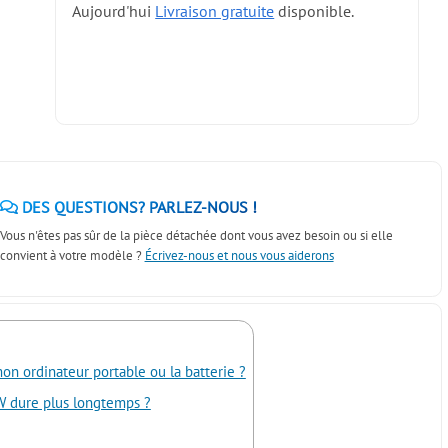
Aujourd'hui
Livraison gratuite
disponible.
DES QUESTIONS? PARLEZ-NOUS !
Vous n'êtes pas sûr de la pièce détachée dont vous avez besoin ou si elle
convient à votre modèle ?
Écrivez-nous et nous vous aiderons
 ordinateur portable ou la batterie ?
W dure plus longtemps ?