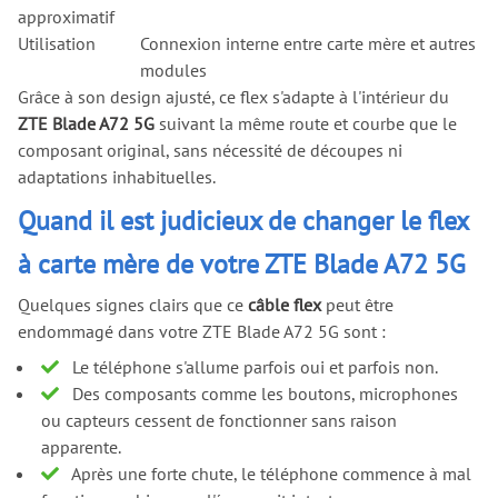
approximatif
Utilisation
Connexion interne entre carte mère et autres
modules
Grâce à son design ajusté, ce flex s'adapte à l'intérieur du
ZTE Blade A72 5G
suivant la même route et courbe que le
composant original, sans nécessité de découpes ni
adaptations inhabituelles.
Quand il est judicieux de changer le flex
à carte mère de votre ZTE Blade A72 5G
Quelques signes clairs que ce
câble flex
peut être
endommagé dans votre ZTE Blade A72 5G sont :
Le téléphone s'allume parfois oui et parfois non.
Des composants comme les boutons, microphones
ou capteurs cessent de fonctionner sans raison
apparente.
Après une forte chute, le téléphone commence à mal