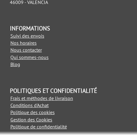
46009 - VALENCIA
INFORMATIONS
Suivi des envois
Nos horaires
Nous contacter
Qui sommes-nous
Blog
POLITIQUES ET CONFIDENTIALITÉ
Frais et méthodes de livraison
Conditions d'Achat
Politique des cookies
Gestion des Cookies
Politique de confidentialité