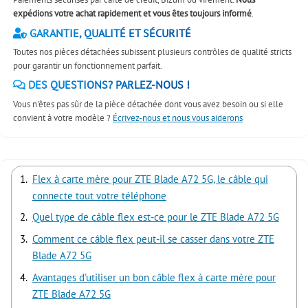
expédions votre achat rapidement et vous êtes toujours informé
.
GARANTIE, QUALITÉ ET SÉCURITÉ
Toutes nos pièces détachées subissent plusieurs contrôles de qualité stricts
pour garantir un fonctionnement parfait.
DES QUESTIONS? PARLEZ-NOUS !
Vous n'êtes pas sûr de la pièce détachée dont vous avez besoin ou si elle
convient à votre modèle ?
Écrivez-nous et nous vous aiderons
Flex à carte mère pour ZTE Blade A72 5G, le câble qui
connecte tout votre téléphone
Quel type de câble flex est-ce pour le ZTE Blade A72 5G
Comment ce câble flex peut-il se casser dans votre ZTE
Blade A72 5G
Avantages d'utiliser un bon câble flex à carte mère pour
ZTE Blade A72 5G