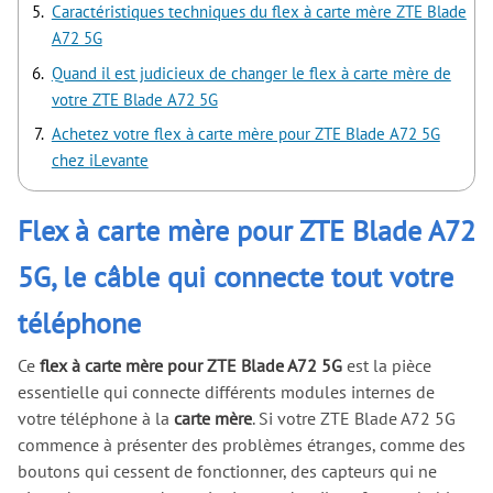
Caractéristiques techniques du flex à carte mère ZTE Blade
A72 5G
Quand il est judicieux de changer le flex à carte mère de
votre ZTE Blade A72 5G
Achetez votre flex à carte mère pour ZTE Blade A72 5G
chez iLevante
Flex à carte mère pour ZTE Blade A72
5G, le câble qui connecte tout votre
téléphone
Ce
flex à carte mère pour ZTE Blade A72 5G
est la pièce
essentielle qui connecte différents modules internes de
votre téléphone à la
carte mère
. Si votre ZTE Blade A72 5G
commence à présenter des problèmes étranges, comme des
boutons qui cessent de fonctionner, des capteurs qui ne