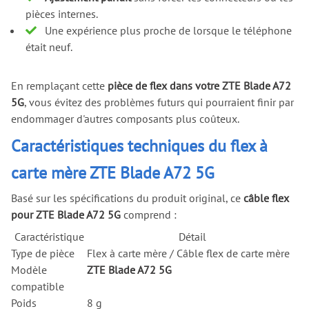
pièces internes.
Une expérience plus proche de lorsque le téléphone
était neuf.
En remplaçant cette
pièce de flex dans votre ZTE Blade A72
5G
, vous évitez des problèmes futurs qui pourraient finir par
endommager d'autres composants plus coûteux.
Caractéristiques techniques du flex à
carte mère ZTE Blade A72 5G
Basé sur les spécifications du produit original, ce
câble flex
pour ZTE Blade A72 5G
comprend :
Caractéristique
Détail
Type de pièce
Flex à carte mère / Câble flex de carte mère
Modèle
ZTE Blade A72 5G
compatible
Poids
8 g