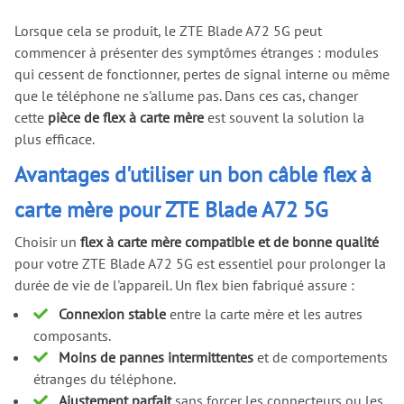
Lorsque cela se produit, le ZTE Blade A72 5G peut
commencer à présenter des symptômes étranges : modules
qui cessent de fonctionner, pertes de signal interne ou même
que le téléphone ne s'allume pas. Dans ces cas, changer
cette
pièce de flex à carte mère
est souvent la solution la
plus efficace.
Avantages d'utiliser un bon câble flex à
carte mère pour ZTE Blade A72 5G
Choisir un
flex à carte mère compatible et de bonne qualité
pour votre ZTE Blade A72 5G est essentiel pour prolonger la
durée de vie de l'appareil. Un flex bien fabriqué assure :
Connexion stable
entre la carte mère et les autres
composants.
Moins de pannes intermittentes
et de comportements
étranges du téléphone.
Ajustement parfait
sans forcer les connecteurs ou les