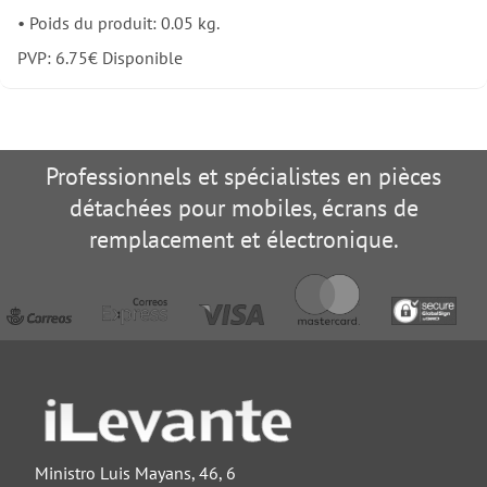
•
Poids du produit: 0.05 kg.
PVP:
6.75
€
Disponible
Professionnels et spécialistes en pièces
détachées pour mobiles, écrans de
remplacement et électronique.
Ministro Luis Mayans, 46, 6