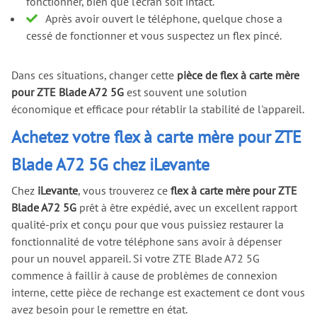
fonctionner, bien que l'écran soit intact.
Après avoir ouvert le téléphone, quelque chose a
cessé de fonctionner et vous suspectez un flex pincé.
Dans ces situations, changer cette
pièce de flex à carte mère
pour ZTE Blade A72 5G
est souvent une solution
économique et efficace pour rétablir la stabilité de l'appareil.
Achetez votre flex à carte mère pour ZTE
Blade A72 5G chez iLevante
Chez
iLevante
, vous trouverez ce
flex à carte mère pour ZTE
Blade A72 5G
prêt à être expédié, avec un excellent rapport
qualité-prix et conçu pour que vous puissiez restaurer la
fonctionnalité de votre téléphone sans avoir à dépenser
pour un nouvel appareil. Si votre ZTE Blade A72 5G
commence à faillir à cause de problèmes de connexion
interne, cette pièce de rechange est exactement ce dont vous
avez besoin pour le remettre en état.