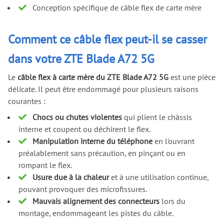
Conception spécifique de câble flex de carte mère
Comment ce câble flex peut-il se casser
dans votre ZTE Blade A72 5G
Le
câble flex à carte mère du ZTE Blade A72 5G
est une pièce
délicate. Il peut être endommagé pour plusieurs raisons
courantes :
Chocs ou chutes violentes
qui plient le châssis
interne et coupent ou déchirent le flex.
Manipulation interne du téléphone
en l'ouvrant
préalablement sans précaution, en pinçant ou en
rompant le flex.
Usure due à la chaleur
et à une utilisation continue,
pouvant provoquer des microfissures.
Mauvais alignement des connecteurs
lors du
montage, endommageant les pistes du câble.