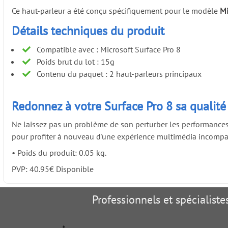
Ce haut-parleur a été conçu spécifiquement pour le modèle
Mi
Détails techniques du produit
Compatible avec : Microsoft Surface Pro 8
Poids brut du lot : 15g
Contenu du paquet : 2 haut-parleurs principaux
Redonnez à votre Surface Pro 8 sa qualité
Ne laissez pas un problème de son perturber les performances
pour profiter à nouveau d'une expérience multimédia incompar
•
Poids du produit: 0.05 kg.
PVP:
40.95
€
Disponible
Professionnels et spécialist