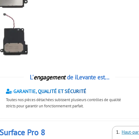
L'
engagement
de iLevante est...
GARANTIE, QUALITÉ ET SÉCURITÉ
Toutes nos pièces détachées subissent plusieurs contrôles de qualité
stricts pour garantir un fonctionnement parfait.
 Surface Pro 8
Haut-par