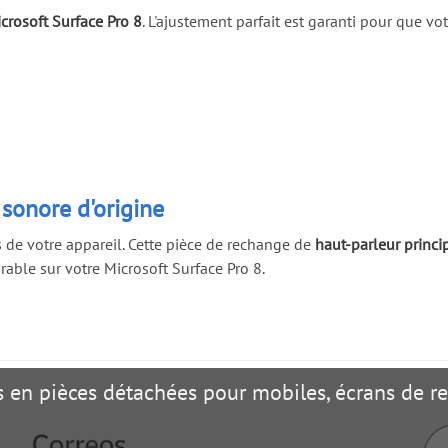
crosoft Surface Pro 8
. L'ajustement parfait est garanti pour que vo
 sonore d'origine
 de votre appareil. Cette pièce de rechange de
haut-parleur princi
able sur votre Microsoft Surface Pro 8.
es en pièces détachées pour mobiles, écrans de 