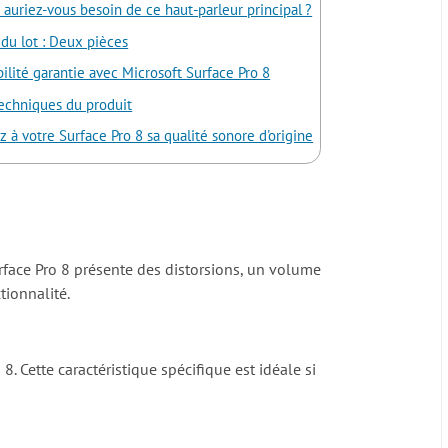
 auriez-vous besoin de ce haut-parleur principal ?
du lot : Deux pièces
ilité garantie avec Microsoft Surface Pro 8
techniques du produit
 à votre Surface Pro 8 sa qualité sonore d'origine
urface Pro 8 présente des distorsions, un volume
tionnalité.
8. Cette caractéristique spécifique est idéale si