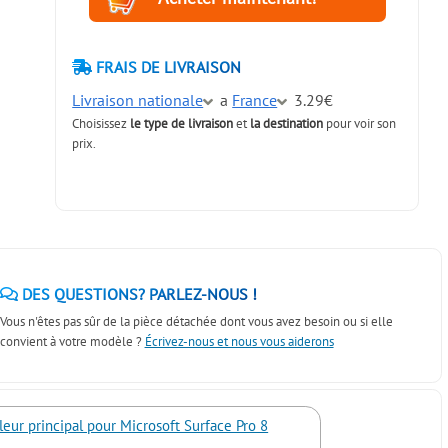
FRAIS DE LIVRAISON
Livraison nationale
a
France
3.29€
Choisissez
le type de livraison
et
la destination
pour voir son
prix.
DES QUESTIONS? PARLEZ-NOUS !
Vous n'êtes pas sûr de la pièce détachée dont vous avez besoin ou si elle
convient à votre modèle ?
Écrivez-nous et nous vous aiderons
leur principal pour Microsoft Surface Pro 8