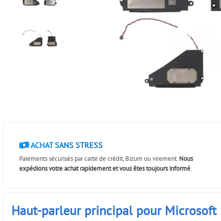
ACHAT SANS STRESS
Paiements sécurisés par carte de crédit, Bizum ou virement.
Nous
expédions votre achat rapidement et vous êtes toujours informé
.
Haut-parleur principal pour Microsoft