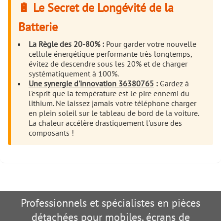
🔋 Le Secret de Longévité de la
Batterie
La Règle des 20-80% :
Pour garder votre nouvelle
cellule énergétique performante très longtemps,
évitez de descendre sous les 20% et de charger
systématiquement à 100%.
Une synergie d'innovation 36380765
:
Gardez à
l'esprit que la température est le pire ennemi du
lithium. Ne laissez jamais votre téléphone charger
en plein soleil sur le tableau de bord de la voiture.
La chaleur accélère drastiquement l'usure des
composants !
Professionnels et spécialistes en pièces
détachées pour mobiles, écrans de