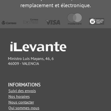
remplacement et électronique.
Ministro Luis Mayans, 46, 6
46009 - VALENCIA
INFORMATIONS
Suivi des envois
Nos horaires
Nous contacter
Qui sommes-nous