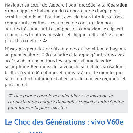
Naviguer au cœur de l'appareil pour procéder à la
réparation
d'une nappe de liaison ou du connecteur de charge peut
sembler intimidant. Pourtant, avec de bons tutoriels et nos
composants certifiés, c'est un jeu de construction pour
adultes très amusant. Les nappes de connexion se clipsent
comme des boutons pression, et chaque petite pièce a une
place bien définie. 🧩
N'ayez pas peur des dégâts internes qui semblent effrayants
au premier abord. Grâce à notre catalogue géant, vous avez
accès à absolument tous les organes vitaux de votre
smartphone. Redonnez de la voix, du son et des sensations
tactiles à votre téléphone, et prouvez à tout le monde que
son cœur technologique bat encore de manière régulière et
puissante !
💬 Une panne complexe à identifier ? Le micro ou le
connecteur de charge ? Demandez conseil à notre équipe
pour trouver la pièce exacte !
Le Choc des Générations : vivo V60e