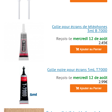
Colle pour écrans de téléphones
3ml B 7000
Reçois-le
mercredi 12 de août
2.45€
Ajouter au Panier
Colle noire pour écrans 5mL T7000
Reçois-le
mercredi 12 de août
2.99€
Ajouter au Panier