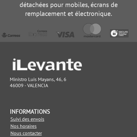
détachées pour mobiles, écrans de
remplacement et électronique.
Ministro Luis Mayans, 46, 6
46009 - VALENCIA
INFORMATIONS
Suivi des envois
Nos horaires
Nous contacter