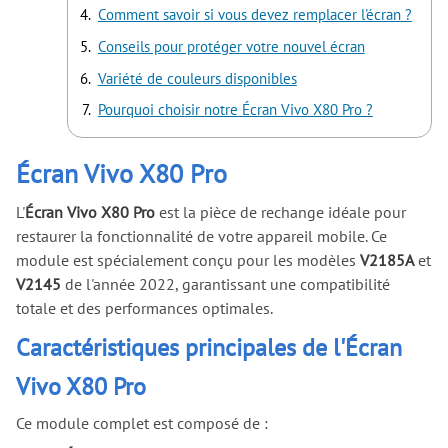
Comment savoir si vous devez remplacer l'écran ?
Conseils pour protéger votre nouvel écran
Variété de couleurs disponibles
Pourquoi choisir notre Écran Vivo X80 Pro ?
Écran Vivo X80 Pro
L'
Écran Vivo X80 Pro
est la pièce de rechange idéale pour
restaurer la fonctionnalité de votre appareil mobile. Ce
module est spécialement conçu pour les modèles
V2185A
et
V2145
de l'année 2022, garantissant une compatibilité
totale et des performances optimales.
Caractéristiques principales de l'Écran
Vivo X80 Pro
Ce module complet est composé de :