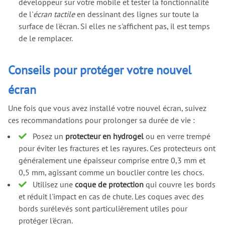
développeur sur votre mobile et tester la fonctionnalité
de l'
écran tactile
en dessinant des lignes sur toute la
surface de l'écran. Si elles ne s'affichent pas, il est temps
de le remplacer.
Conseils pour protéger votre nouvel
écran
Une fois que vous avez installé votre nouvel écran, suivez
ces recommandations pour prolonger sa durée de vie :
Posez un
protecteur en hydrogel
ou en verre trempé
pour éviter les fractures et les rayures. Ces protecteurs ont
généralement une épaisseur comprise entre 0,3 mm et
0,5 mm, agissant comme un bouclier contre les chocs.
Utilisez une
coque de protection
qui couvre les bords
et réduit l'impact en cas de chute. Les coques avec des
bords surélevés sont particulièrement utiles pour
protéger l'écran.