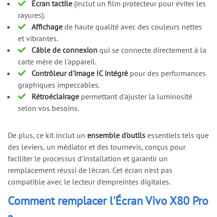
Écran tactile
(inclut un film protecteur pour éviter les
rayures).
Affichage
de haute qualité avec des couleurs nettes
et vibrantes.
Câble de connexion
qui se connecte directement à la
carte mère de l'appareil.
Contrôleur d'image IC intégré
pour des performances
graphiques impeccables.
Rétroéclairage
permettant d'ajuster la luminosité
selon vos besoins.
De plus, ce kit inclut un
ensemble d'outils
essentiels tels que
des leviers, un médiator et des tournevis, conçus pour
faciliter le processus d'installation et garantir un
remplacement réussi de l'écran. Cet écran n'est pas
compatible avec le lecteur d'empreintes digitales.
Comment remplacer l'Écran Vivo X80 Pro