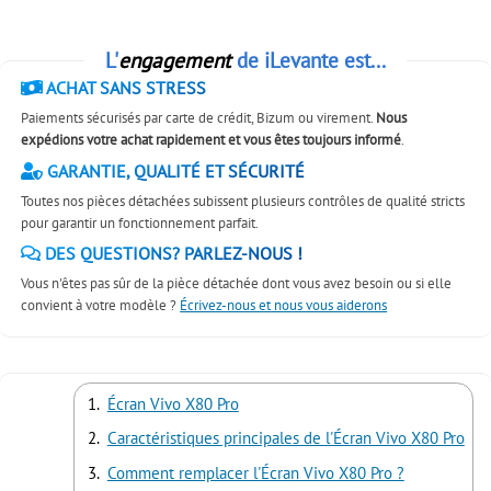
L'
engagement
de iLevante est...
ACHAT SANS STRESS
Paiements sécurisés par carte de crédit, Bizum ou virement.
Nous
expédions votre achat rapidement et vous êtes toujours informé
.
GARANTIE, QUALITÉ ET SÉCURITÉ
Toutes nos pièces détachées subissent plusieurs contrôles de qualité stricts
pour garantir un fonctionnement parfait.
DES QUESTIONS? PARLEZ-NOUS !
Vous n'êtes pas sûr de la pièce détachée dont vous avez besoin ou si elle
convient à votre modèle ?
Écrivez-nous et nous vous aiderons
Écran Vivo X80 Pro
Caractéristiques principales de l'Écran Vivo X80 Pro
Comment remplacer l'Écran Vivo X80 Pro ?