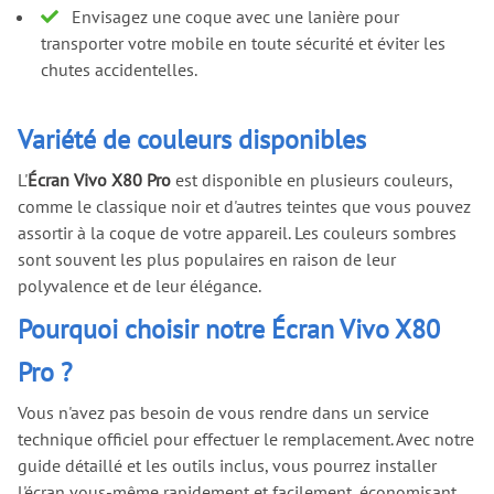
Envisagez une coque avec une lanière pour
transporter votre mobile en toute sécurité et éviter les
chutes accidentelles.
Variété de couleurs disponibles
L'
Écran Vivo X80 Pro
est disponible en plusieurs couleurs,
comme le classique noir et d'autres teintes que vous pouvez
assortir à la coque de votre appareil. Les couleurs sombres
sont souvent les plus populaires en raison de leur
polyvalence et de leur élégance.
Pourquoi choisir notre Écran Vivo X80
Pro ?
Vous n'avez pas besoin de vous rendre dans un service
technique officiel pour effectuer le remplacement. Avec notre
guide détaillé et les outils inclus, vous pourrez installer
l'écran vous-même rapidement et facilement, économisant