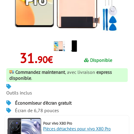
31.
90€
Disponible
Commandez maintenant
, avec livraison
express
disponible
.
Outils inclus
Économiseur d'écran gratuit
Écran de 6,78 pouces
Pour
vivo X80 Pro
Pièces détachées pour vivo X80 Pro