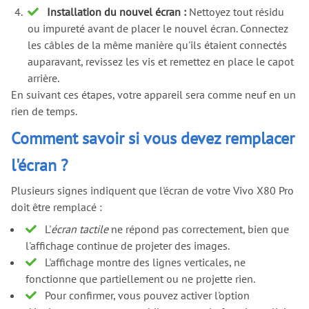
Installation du nouvel écran :
Nettoyez tout résidu
ou impureté avant de placer le nouvel écran. Connectez
les câbles de la même manière qu'ils étaient connectés
auparavant, revissez les vis et remettez en place le capot
arrière.
En suivant ces étapes, votre appareil sera comme neuf en un
rien de temps.
Comment savoir si vous devez remplacer
l'écran ?
Plusieurs signes indiquent que l'écran de votre Vivo X80 Pro
doit être remplacé :
L'
écran tactile
ne répond pas correctement, bien que
l'affichage continue de projeter des images.
L'affichage montre des lignes verticales, ne
fonctionne que partiellement ou ne projette rien.
Pour confirmer, vous pouvez activer l'option