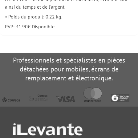
ainsi du temps et de l'argent.
•
Poids du produit: 0.22 kg.
PVP:
31.90
€
Disponible
Professionnels et spécialistes en pièces
détachées pour mobiles, écrans de
remplacement et électronique.