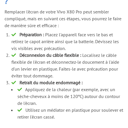
?
Remplacer l'écran de votre Vivo X80 Pro peut sembler
compliqué, mais en suivant ces étapes, vous pourrez le faire
de manière sûre et efficace :
Préparation :
Placez l'appareil face vers le bas et
retirez le capot arrière ainsi que la batterie. Dévissez les
vis visibles avec précaution.
Déconnexion du câble flexible :
Localisez le câble
flexible de l'écran et déconnectez-le doucement à l'aide
d'un levier en plastique. Faites-le avec précaution pour
éviter tout dommage.
Retrait du module endommagé :
Appliquez de la chaleur (par exemple, avec un
sèche-cheveux à moins de 120ºC) autour du contour
de l'écran.
Utilisez un médiator en plastique pour soulever et
retirer l'écran cassé.