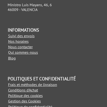
Ministro Luis Mayans, 46, 6
46009 - VALENCIA
INFORMATIONS
Suivi des envois
Nos horaires
Nous contacter
Qui sommes-nous
Blog
POLITIQUES ET CONFIDENTIALITÉ
Frais et méthodes de livraison
Conditions d'Achat
Politique des cookies
Gestion des Cookies
Politique de confidentialité