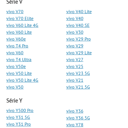
Série V
vivo V70
vivo V40 Lite
vivo V70 Elite
vivo V40
vivo V60 Lite 4G
vivo V40 SE
vivo V60 Lite
vivo V30
vivo V60e
vivo V29 Pro
vivo T4 Pro
vivo V29
vivo V60
vivo V29 Lite
vivo T4 Ultra
vivo V27
vivo V50e
vivo V25
vivo V50 Lite
vivo V23 5G
vivo V50 Lite 4G
vivo V21
vivo V50
vivo V21 5G
Série Y
vivo Y500 Pro
vivo Y36
vivo Y31 5G
vivo Y36 5G
vivo Y31 Pro
vivo Y78