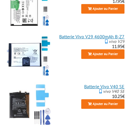
17.95€
Ajouter au Panier
Batterie Vivo V29 4600mAh B-Z7
vivo V29
11.95€
Ajouter au Panier
Batterie Vivo V40 SE
vivo V40 SE
10.25€
Ajouter au Panier