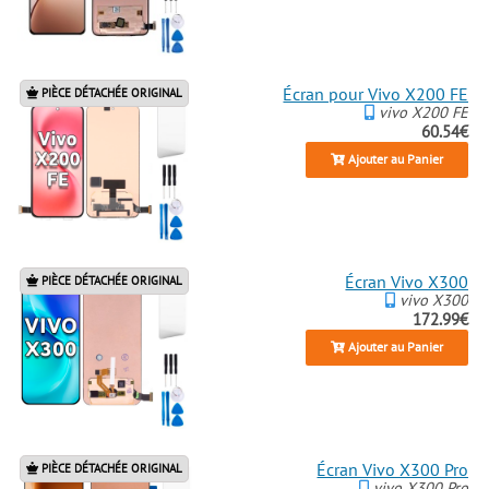
Écran pour Vivo X200 FE
PIÈCE DÉTACHÉE ORIGINAL
vivo X200 FE
60.54€
Ajouter au Panier
Écran Vivo X300
PIÈCE DÉTACHÉE ORIGINAL
vivo X300
172.99€
Ajouter au Panier
Écran Vivo X300 Pro
PIÈCE DÉTACHÉE ORIGINAL
vivo X300 Pro