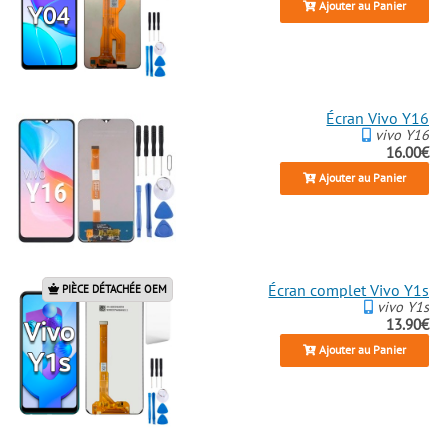
Ajouter au Panier
Écran Vivo Y16
vivo Y16
16.00€
Ajouter au Panier
Écran complet Vivo Y1s
PIÈCE DÉTACHÉE OEM
vivo Y1s
13.90€
Ajouter au Panier