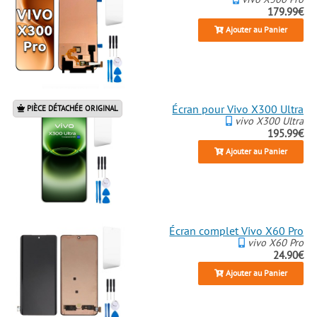
179.99€
Ajouter au Panier
Écran pour Vivo X300 Ultra
PIÈCE DÉTACHÉE ORIGINAL
vivo X300 Ultra
195.99€
Ajouter au Panier
Écran complet Vivo X60 Pro
vivo X60 Pro
24.90€
Ajouter au Panier