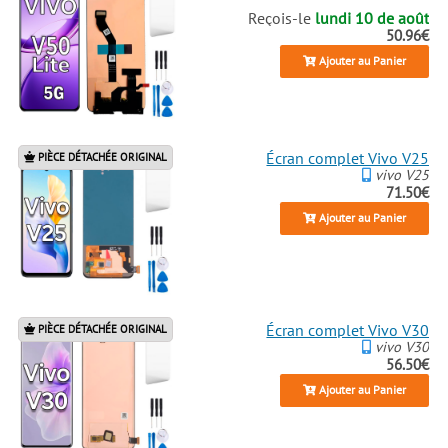
Reçois-le
lundi 10 de août
50.96€
Ajouter au Panier
Écran complet Vivo V25
PIÈCE DÉTACHÉE ORIGINAL
vivo V25
71.50€
Ajouter au Panier
Écran complet Vivo V30
PIÈCE DÉTACHÉE ORIGINAL
vivo V30
56.50€
Ajouter au Panier