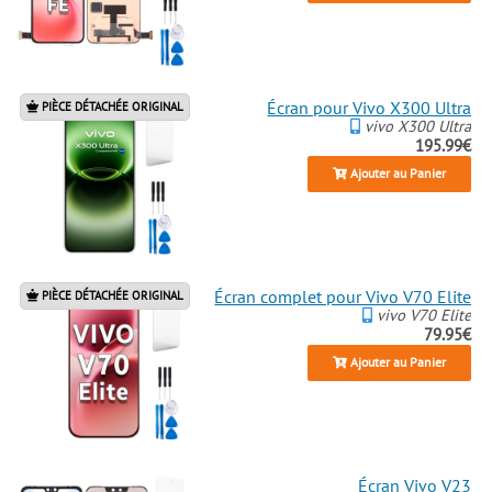
Écran pour Vivo X300 Ultra
PIÈCE DÉTACHÉE ORIGINAL
vivo X300 Ultra
195.99€
Ajouter au Panier
Écran complet pour Vivo V70 Elite
PIÈCE DÉTACHÉE ORIGINAL
vivo V70 Elite
79.95€
Ajouter au Panier
Écran Vivo V23