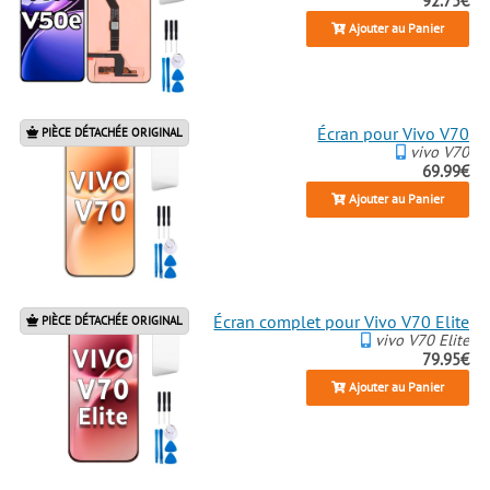
92.75€
Ajouter au Panier
Écran pour Vivo V70
PIÈCE DÉTACHÉE ORIGINAL
vivo V70
69.99€
Ajouter au Panier
Écran complet pour Vivo V70 Elite
PIÈCE DÉTACHÉE ORIGINAL
vivo V70 Elite
79.95€
Ajouter au Panier