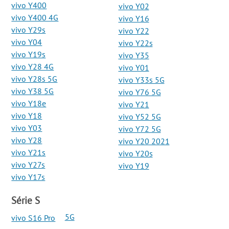
vivo Y400
vivo Y02
vivo Y400 4G
vivo Y16
vivo Y29s
vivo Y22
vivo Y04
vivo Y22s
vivo Y19s
vivo Y35
vivo Y28 4G
vivo Y01
vivo Y28s 5G
vivo Y33s 5G
vivo Y38 5G
vivo Y76 5G
vivo Y18e
vivo Y21
vivo Y18
vivo Y52 5G
vivo Y03
vivo Y72 5G
vivo Y28
vivo Y20 2021
vivo Y21s
vivo Y20s
vivo Y27s
vivo Y19
vivo Y17s
Série S
vivo S16 Pro 5G