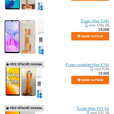
Écran Vivo Y28s
vivo Y28s 5G
18.00€
Ajouter au Panier
Écran complet Vivo Y29s
PIÈCE DÉTACHÉE ORIGINAL
vivo Y29s
19.90€
Ajouter au Panier
Écran Vivo Y31 5G
PIÈCE DÉTACHÉE ORIGINAL
vivo Y31 5G