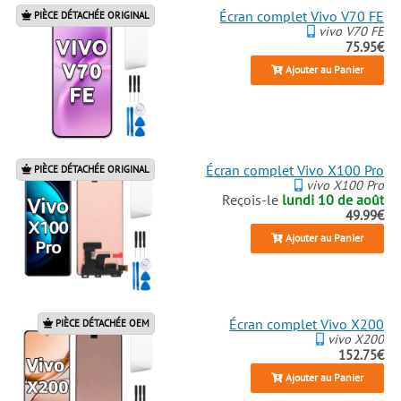
Écran complet Vivo V70 FE
PIÈCE DÉTACHÉE ORIGINAL
vivo V70 FE
75.95€
Ajouter au Panier
Écran complet Vivo X100 Pro
PIÈCE DÉTACHÉE ORIGINAL
vivo X100 Pro
Reçois-le
lundi 10 de août
49.99€
Ajouter au Panier
Écran complet Vivo X200
PIÈCE DÉTACHÉE OEM
vivo X200
152.75€
Ajouter au Panier