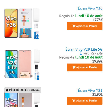
Écran Vivo Y36
Reçois-le
lundi 10 de août
17.75€
Ajouter au Panier
Écran Vivo V29 Lite 5G
vivo V29 Lite
Reçois-le
lundi 10 de août
19.99€
Ajouter au Panier
Écran Vivo Y21
PIÈCE DÉTACHÉE ORIGINAL
21.90€
Ajouter au Panier