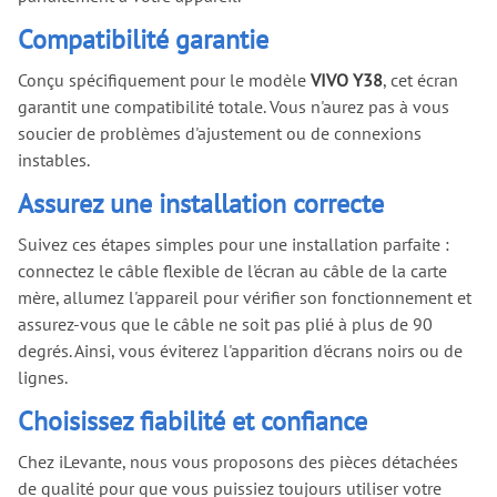
Compatibilité garantie
Conçu spécifiquement pour le modèle
VIVO Y38
, cet écran
garantit une compatibilité totale. Vous n'aurez pas à vous
soucier de problèmes d'ajustement ou de connexions
instables.
Assurez une installation correcte
Suivez ces étapes simples pour une installation parfaite :
connectez le câble flexible de l'écran au câble de la carte
mère, allumez l'appareil pour vérifier son fonctionnement et
assurez-vous que le câble ne soit pas plié à plus de 90
degrés. Ainsi, vous éviterez l'apparition d'écrans noirs ou de
lignes.
Choisissez fiabilité et confiance
Chez iLevante, nous vous proposons des pièces détachées
de qualité pour que vous puissiez toujours utiliser votre