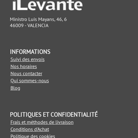
Ministro Luis Mayans, 46, 6
46009 - VALENCIA
INFORMATIONS
Suivi des envois
Nos horaires
Nous contacter
Qui sommes-nous
Blog
POLITIQUES ET CONFIDENTIALITÉ
Frais et méthodes de livraison
Conditions d'Achat
Politique des cookies