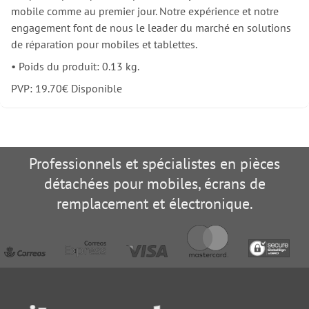
mobile comme au premier jour. Notre expérience et notre
engagement font de nous le leader du marché en solutions
de réparation pour mobiles et tablettes.
•
Poids du produit: 0.13 kg.
PVP:
19.70
€
Disponible
Professionnels et spécialistes en pièces
détachées pour mobiles, écrans de
remplacement et électronique.