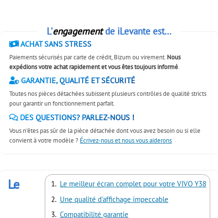
L'
engagement
de iLevante est...
ACHAT SANS STRESS
Paiements sécurisés par carte de crédit, Bizum ou virement.
Nous
expédions votre achat rapidement et vous êtes toujours informé
.
GARANTIE, QUALITÉ ET SÉCURITÉ
Toutes nos pièces détachées subissent plusieurs contrôles de qualité stricts
pour garantir un fonctionnement parfait.
DES QUESTIONS? PARLEZ-NOUS !
Vous n'êtes pas sûr de la pièce détachée dont vous avez besoin ou si elle
convient à votre modèle ?
Écrivez-nous et nous vous aiderons
Le
Le meilleur écran complet pour votre VIVO Y38
Une qualité d'affichage impeccable
Compatibilité garantie