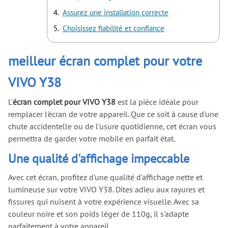
Assurez une installation correcte
Choisissez fiabilité et confiance
meilleur écran complet pour votre
VIVO Y38
L'
écran complet pour VIVO Y38
est la pièce idéale pour
remplacer l'écran de votre appareil. Que ce soit à cause d'une
chute accidentelle ou de l'usure quotidienne, cet écran vous
permettra de garder votre mobile en parfait état.
Une qualité d'affichage impeccable
Avec cet écran, profitez d'une qualité d'affichage nette et
lumineuse sur votre VIVO Y38. Dites adieu aux rayures et
fissures qui nuisent à votre expérience visuelle. Avec sa
couleur noire et son poids léger de 110g, il s'adapte
parfaitement à votre appareil.