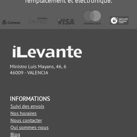
remplacement et électronique.
Ministro Luis Mayans, 46, 6
46009 - VALENCIA
INFORMATIONS
Suivi des envois
Nos horaires
Nous contacter
Qui sommes-nous
Blog