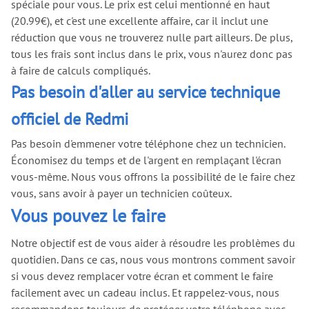
spéciale pour vous. Le prix est celui mentionné en haut
(20.99€), et c'est une excellente affaire, car il inclut une
réduction que vous ne trouverez nulle part ailleurs. De plus,
tous les frais sont inclus dans le prix, vous n'aurez donc pas
à faire de calculs compliqués.
Pas besoin d'aller au service technique
officiel de Redmi
Pas besoin d'emmener votre téléphone chez un technicien.
Économisez du temps et de l'argent en remplaçant l'écran
vous-même. Nous vous offrons la possibilité de le faire chez
vous, sans avoir à payer un technicien coûteux.
Vous pouvez le faire
Notre objectif est de vous aider à résoudre les problèmes du
quotidien. Dans ce cas, nous vous montrons comment savoir
si vous devez remplacer votre écran et comment le faire
facilement avec un cadeau inclus. Et rappelez-vous, nous
recommandons toujours de protéger votre téléphone avec