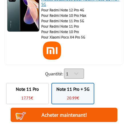
5G
Pour
Redmi Note 12 Pro 4G
Pour
Redmi Note 10 Pro Max
Pour
Redmi Note 11 Pro 5G
Pour
Redmi Note 11 Pro
Pour
Redmi Note 10 Pro
Pour
Xiaomi Poco X4 Pro 5G
Quantité:
Note 11 Pro
Note 11 Pro + 5G
17.75€
20.99€