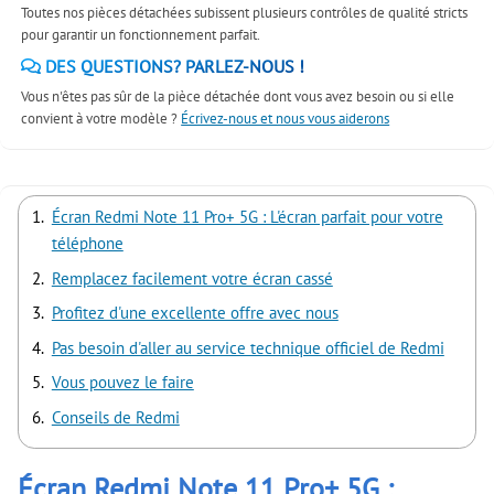
Toutes nos pièces détachées subissent plusieurs contrôles de qualité stricts
pour garantir un fonctionnement parfait.
DES QUESTIONS? PARLEZ-NOUS !
Vous n'êtes pas sûr de la pièce détachée dont vous avez besoin ou si elle
convient à votre modèle ?
Écrivez-nous et nous vous aiderons
Écran Redmi Note 11 Pro+ 5G : L'écran parfait pour votre
téléphone
Remplacez facilement votre écran cassé
Profitez d'une excellente offre avec nous
Pas besoin d'aller au service technique officiel de Redmi
Vous pouvez le faire
Conseils de Redmi
Écran Redmi Note 11 Pro+ 5G :