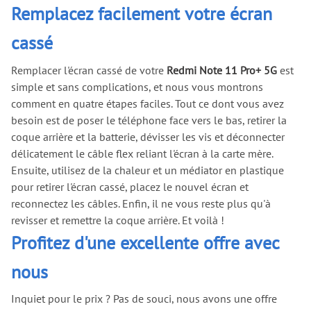
Remplacez facilement votre écran
cassé
Remplacer l'écran cassé de votre
Redmi Note 11 Pro+ 5G
est
simple et sans complications, et nous vous montrons
comment en quatre étapes faciles. Tout ce dont vous avez
besoin est de poser le téléphone face vers le bas, retirer la
coque arrière et la batterie, dévisser les vis et déconnecter
délicatement le câble flex reliant l'écran à la carte mère.
Ensuite, utilisez de la chaleur et un médiator en plastique
pour retirer l'écran cassé, placez le nouvel écran et
reconnectez les câbles. Enfin, il ne vous reste plus qu'à
revisser et remettre la coque arrière. Et voilà !
Profitez d'une excellente offre avec
nous
Inquiet pour le prix ? Pas de souci, nous avons une offre