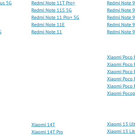
lus 5G
Redmi Note 11T Pro+
Redmi Note 
Redmi Note 11S 5G
Redmi Note 
Redmi Note 11 Pro+ 5G
Redmi Note 9
Redmi Note 11E
Redmi Note 9
G
Redmi Note 11
Redmi Note 9
Xiaomi Poco 
Xiaomi Poco 
Xiaomi Poco 
Xiaomi Poco 
Xiaomi Poco 
Xiaomi Poco
Xiaomi 13 Ult
Xiaomi 14T
Xiaomi 13 Lit
Xiaomi 14T Pro