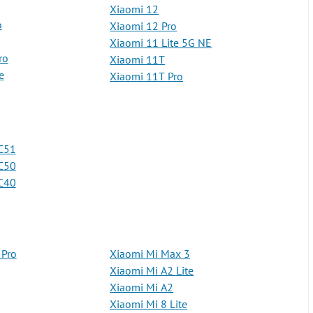
Xiaomi 12
o
Xiaomi 12 Pro
Xiaomi 11 Lite 5G NE
ro
Xiaomi 11T
e
Xiaomi 11T Pro
C51
C50
C40
 Pro
Xiaomi Mi Max 3
Xiaomi Mi A2 Lite
Xiaomi Mi A2
Xiaomi Mi 8 Lite