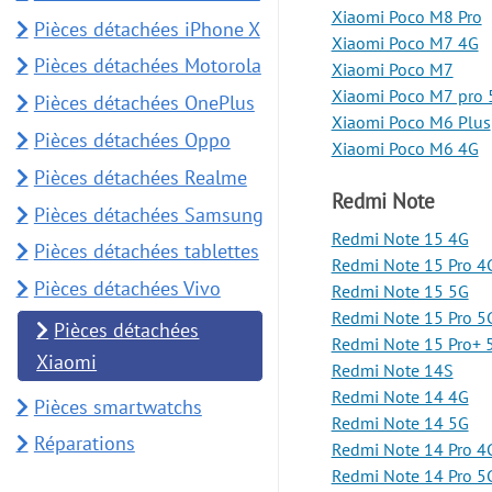
Xiaomi Poco M8 Pro
Pièces détachées iPhone X
Xiaomi Poco M7 4G
Pièces détachées Motorola
Xiaomi Poco M7
Xiaomi Poco M7 pro 
Pièces détachées OnePlus
Xiaomi Poco M6 Plus
Pièces détachées Oppo
Xiaomi Poco M6 4G
Pièces détachées Realme
Redmi Note
Pièces détachées Samsung
Redmi Note 15 4G
Pièces détachées tablettes
Redmi Note 15 Pro 4
Pièces détachées Vivo
Redmi Note 15 5G
Redmi Note 15 Pro 5
Pièces détachées
Redmi Note 15 Pro+ 
Xiaomi
Redmi Note 14S
Redmi Note 14 4G
Pièces smartwatchs
Redmi Note 14 5G
Réparations
Redmi Note 14 Pro 4
Redmi Note 14 Pro 5