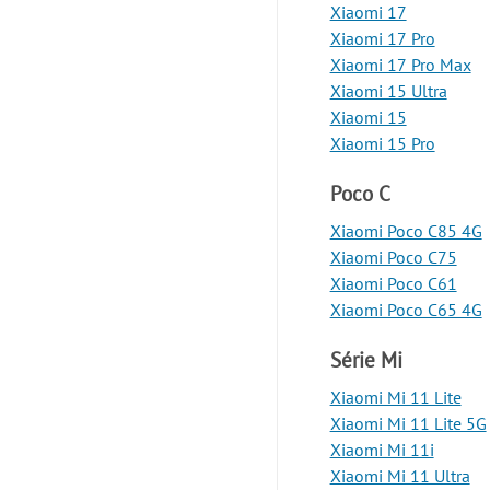
Xiaomi 17
Xiaomi 17 Pro
Xiaomi 17 Pro Max
Xiaomi 15 Ultra
Xiaomi 15
Xiaomi 15 Pro
Poco C
Xiaomi Poco C85 4G
Xiaomi Poco C75
Xiaomi Poco C61
Xiaomi Poco C65 4G
Série Mi
Xiaomi Mi 11 Lite
Xiaomi Mi 11 Lite 5G
Xiaomi Mi 11i
Xiaomi Mi 11 Ultra