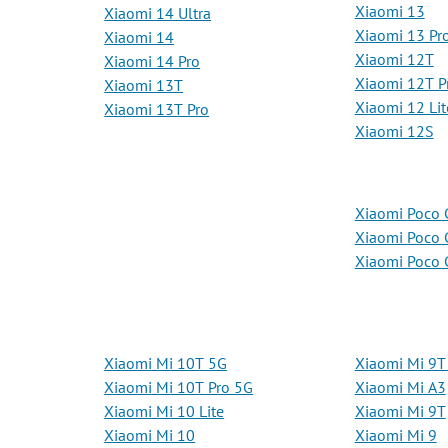
Xiaomi 13
Xiaomi 14 Ultra
Xiaomi 13 Pr
Xiaomi 14
Xiaomi 12T
Xiaomi 14 Pro
Xiaomi 12T P
Xiaomi 13T
Xiaomi 12 Lit
Xiaomi 13T Pro
Xiaomi 12S
Xiaomi Poco 
Xiaomi Poco 
Xiaomi Poco 
Xiaomi Mi 10T 5G
Xiaomi Mi 9T
Xiaomi Mi 10T Pro 5G
Xiaomi Mi A3
Xiaomi Mi 10 Lite
Xiaomi Mi 9T
Xiaomi Mi 10
Xiaomi Mi 9