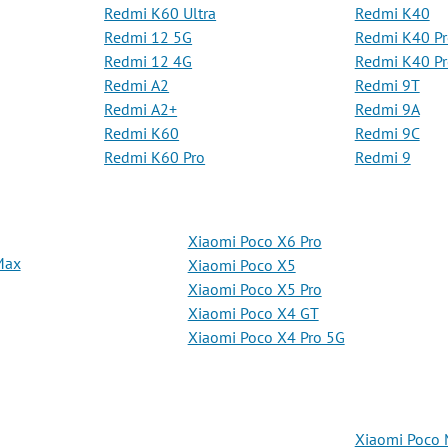
Redmi K60 Ultra
Redmi K40
Redmi 12 5G
Redmi K40 Pr
Redmi 12 4G
Redmi K40 P
Redmi A2
Redmi 9T
Redmi A2+
Redmi 9A
Redmi K60
Redmi 9C
Redmi K60 Pro
Redmi 9
Xiaomi Poco X6 Pro
Max
Xiaomi Poco X5
Xiaomi Poco X5 Pro
Xiaomi Poco X4 GT
Xiaomi Poco X4 Pro 5G
Xiaomi Poco 