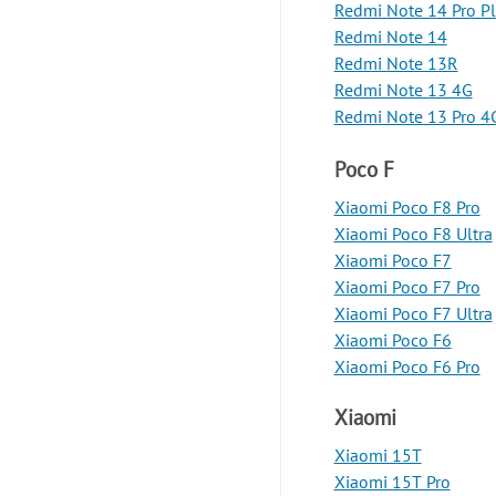
Redmi Note 14 Pro P
Redmi Note 14
Redmi Note 13R
Redmi Note 13 4G
Redmi Note 13 Pro 4
Poco F
Xiaomi Poco F8 Pro
Xiaomi Poco F8 Ultra
Xiaomi Poco F7
Xiaomi Poco F7 Pro
Xiaomi Poco F7 Ultra
Xiaomi Poco F6
Xiaomi Poco F6 Pro
Xiaomi
Xiaomi 15T
Xiaomi 15T Pro