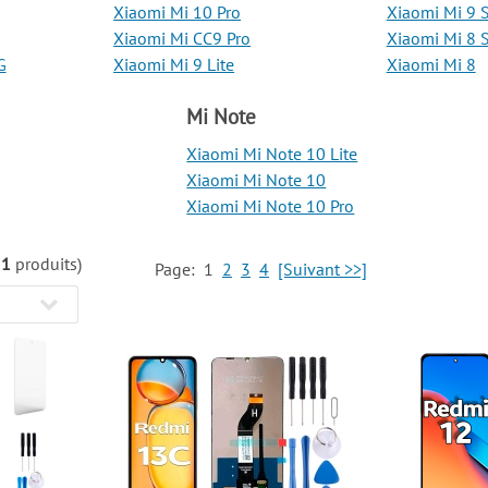
Xiaomi Mi 10 Pro
Xiaomi Mi 9 
Xiaomi Mi CC9 Pro
Xiaomi Mi 8 
G
Xiaomi Mi 9 Lite
Xiaomi Mi 8
Mi Note
Xiaomi Mi Note 10 Lite
Xiaomi Mi Note 10
Xiaomi Mi Note 10 Pro
51
produits)
Page:
1
2
3
4
[Suivant >>]