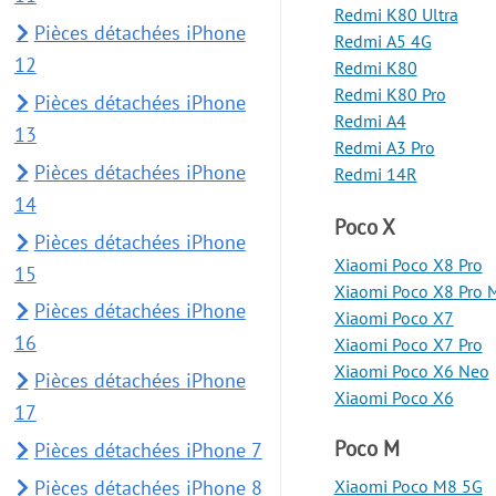
Redmi K80 Ultra
Pièces détachées iPhone
Redmi A5 4G
12
Redmi K80
Redmi K80 Pro
Pièces détachées iPhone
Redmi A4
13
Redmi A3 Pro
Pièces détachées iPhone
Redmi 14R
14
Poco X
Pièces détachées iPhone
Xiaomi Poco X8 Pro
15
Xiaomi Poco X8 Pro 
Pièces détachées iPhone
Xiaomi Poco X7
16
Xiaomi Poco X7 Pro
Xiaomi Poco X6 Neo
Pièces détachées iPhone
Xiaomi Poco X6
17
Poco M
Pièces détachées iPhone 7
Pièces détachées iPhone 8
Xiaomi Poco M8 5G