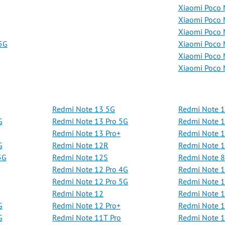
Xiaomi Poco 
Xiaomi Poco 
Xiaomi Poco
5G
Xiaomi Poco
Xiaomi Poco
Xiaomi Poco
Redmi Note 13 5G
Redmi Note 
G
Redmi Note 13 Pro 5G
Redmi Note 1
Redmi Note 13 Pro+
Redmi Note 1
G
Redmi Note 12R
Redmi Note 
5G
Redmi Note 12S
Redmi Note 
Redmi Note 12 Pro 4G
Redmi Note 1
Redmi Note 12 Pro 5G
Redmi Note 
Redmi Note 12
Redmi Note 
G
Redmi Note 12 Pro+
Redmi Note 
G
Redmi Note 11T Pro
Redmi Note 1