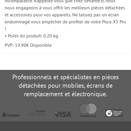
incomparable. Rappelez-vous que chez ilevante.fr, nous
nous engageons à vous offrir les meilleurs pièces détachées
et accessoires pour vos appareils. Ne laissez pas un écran
endommagé vous empêcher de profiter de votre Poco X5 Pro
!
•
Poids du produit: 0.20 kg.
PVP:
19.90
€
Disponible
Professionnels et spécialistes en pièces
détachées pour mobiles, écrans de
remplacement et électronique.