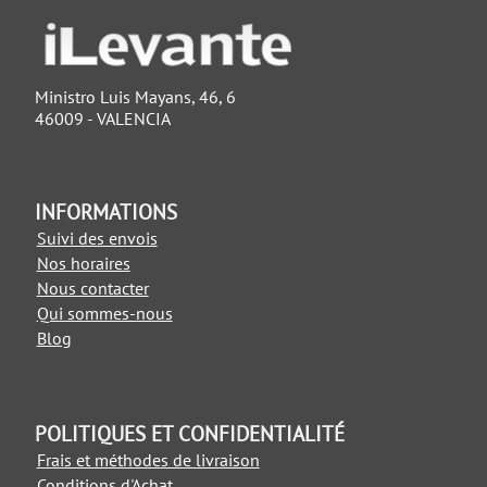
Ministro Luis Mayans, 46, 6
46009 - VALENCIA
INFORMATIONS
Suivi des envois
Nos horaires
Nous contacter
Qui sommes-nous
Blog
POLITIQUES ET CONFIDENTIALITÉ
Frais et méthodes de livraison
Conditions d'Achat