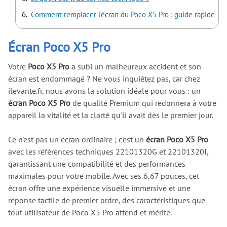
Comment remplacer l'écran du Poco X5 Pro : guide rapide
Écran Poco X5 Pro
Votre
Poco X5 Pro
a subi un malheureux accident et son
écran est endommagé ? Ne vous inquiétez pas, car chez
ilevante.fr, nous avons la solution idéale pour vous : un
écran Poco X5 Pro
de qualité Premium qui redonnera à votre
appareil la vitalité et la clarté qu'il avait dès le premier jour.
Ce n'est pas un écran ordinaire ; c'est un
écran Poco X5 Pro
avec les références techniques 22101320G et 22101320I,
garantissant une compatibilité et des performances
maximales pour votre mobile. Avec ses 6,67 pouces, cet
écran offre une expérience visuelle immersive et une
réponse tactile de premier ordre, des caractéristiques que
tout utilisateur de Poco X5 Pro attend et mérite.