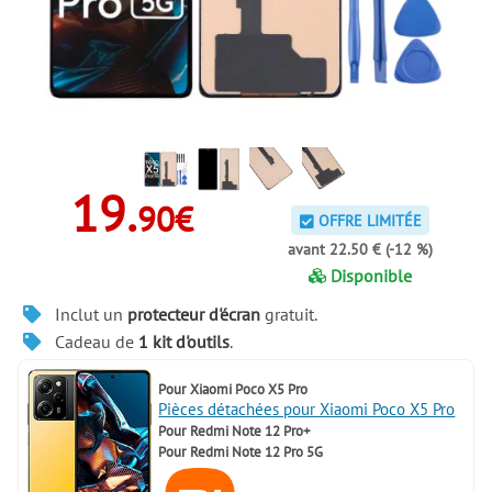
19.
90€
OFFRE LIMITÉE
avant 22.50 € (-12 %)
Disponible
Inclut un
protecteur d'écran
gratuit.
Cadeau de
1 kit d'outils
.
Pour
Xiaomi Poco X5 Pro
Pièces détachées pour Xiaomi Poco X5 Pro
Pour
Redmi Note 12 Pro+
Pour
Redmi Note 12 Pro 5G