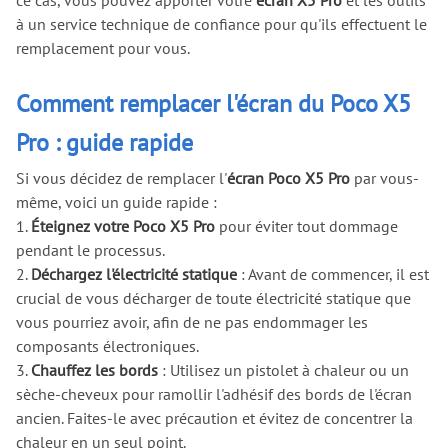
à un service technique de confiance pour qu'ils effectuent le
remplacement pour vous.
Comment remplacer l'écran du Poco X5
Pro : guide rapide
Si vous décidez de remplacer l'
écran Poco X5 Pro
par vous-
même, voici un guide rapide :
1.
Éteignez votre Poco X5 Pro
pour éviter tout dommage
pendant le processus.
2.
Déchargez l'électricité statique
: Avant de commencer, il est
crucial de vous décharger de toute électricité statique que
vous pourriez avoir, afin de ne pas endommager les
composants électroniques.
3.
Chauffez les bords
: Utilisez un pistolet à chaleur ou un
sèche-cheveux pour ramollir l'adhésif des bords de l'écran
ancien. Faites-le avec précaution et évitez de concentrer la
chaleur en un seul point.