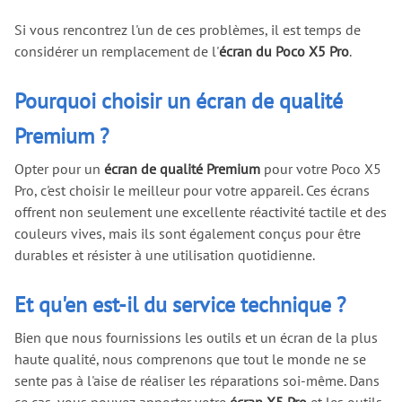
Si vous rencontrez l'un de ces problèmes, il est temps de
considérer un remplacement de l'
écran du Poco X5 Pro
.
Pourquoi choisir un écran de qualité
Premium ?
Opter pour un
écran de qualité Premium
pour votre Poco X5
Pro, c'est choisir le meilleur pour votre appareil. Ces écrans
offrent non seulement une excellente réactivité tactile et des
couleurs vives, mais ils sont également conçus pour être
durables et résister à une utilisation quotidienne.
Et qu'en est-il du service technique ?
Bien que nous fournissions les outils et un écran de la plus
haute qualité, nous comprenons que tout le monde ne se
sente pas à l'aise de réaliser les réparations soi-même. Dans
ce cas, vous pouvez apporter votre
écran X5 Pro
et les outils