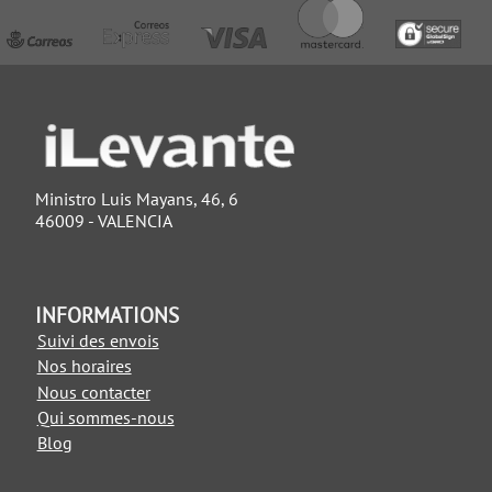
Ministro Luis Mayans, 46, 6
46009 - VALENCIA
INFORMATIONS
Suivi des envois
Nos horaires
Nous contacter
Qui sommes-nous
Blog