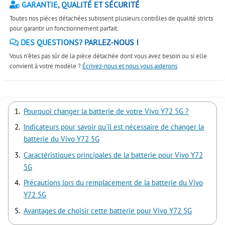
GARANTIE, QUALITÉ ET SÉCURITÉ
Toutes nos pièces détachées subissent plusieurs contrôles de qualité stricts
pour garantir un fonctionnement parfait.
DES QUESTIONS? PARLEZ-NOUS !
Vous n'êtes pas sûr de la pièce détachée dont vous avez besoin ou si elle
convient à votre modèle ?
Écrivez-nous et nous vous aiderons
Pourquoi changer la batterie de votre Vivo Y72 5G ?
Indicateurs pour savoir qu'il est nécessaire de changer la
batterie du Vivo Y72 5G
Caractéristiques principales de la batterie pour Vivo Y72
5G
Précautions lors du remplacement de la batterie du Vivo
Y72 5G
Avantages de choisir cette batterie pour Vivo Y72 5G