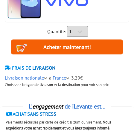
Quantité:
FRAIS DE LIVRAISON
Livraison nationale
a
France
3.29€
Choisissez
le type de livraison
et
la destination
pour voir son prix.
L'
engagement
de iLevante est...
ACHAT SANS STRESS
Paiements sécurisés par carte de crédit, Bizum ou virement.
Nous
expédions votre achat rapidement et vous êtes toujours informé
.