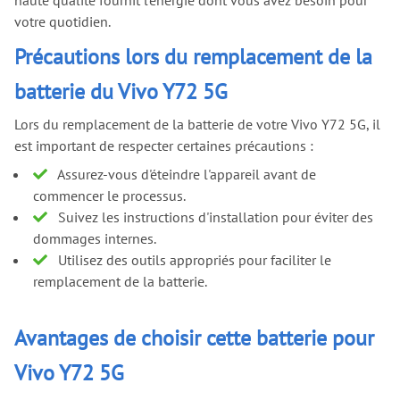
haute qualité fournit l'énergie dont vous avez besoin pour
votre quotidien.
Précautions lors du remplacement de la
batterie du Vivo Y72 5G
Lors du remplacement de la batterie de votre Vivo Y72 5G, il
est important de respecter certaines précautions :
Assurez-vous d'éteindre l'appareil avant de
commencer le processus.
Suivez les instructions d'installation pour éviter des
dommages internes.
Utilisez des outils appropriés pour faciliter le
remplacement de la batterie.
Avantages de choisir cette batterie pour
Vivo Y72 5G