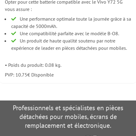
Opter pour cette batterie compatible avec le Vivo Y72 5G
vous assure :
Une performance optimale toute la journée grâce à sa
capacité de 5000mAh.
Une compatibilité parfaite avec le modèle B-O8.
Un produit de haute qualité soutenu par notre
expérience de leader en pièces détachées pour mobiles.
•
Poids du produit: 0.08 kg.
PVP:
10.75
€
Disponible
Professionnels et spécialistes en pièces
détachées pour mobiles, écrans de
remplacement et électronique.