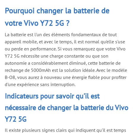
Pourquoi changer la batterie de
votre Vivo Y72 5G ?
La batterie est l'un des éléments fondamentaux de tout
appareil mobile, et avec le temps, il est normal qu'elle s'use
ou perde en performance. Si vous remarquez que votre Vivo
Y72 5G nécessite une charge constante ou que son
autonomie a considérablement diminué, cette batterie de
rechange de 5000mAh est la solution idéale. Avec le modèle
B-O8, vous aurez à nouveau une énergie fiable pour profiter
d'une expérience sans interruption.
Indicateurs pour savoir qu'il est
nécessaire de changer la batterie du Vivo
Y72 5G
Il existe plusieurs signes clairs qui indiquent qu'il est temps