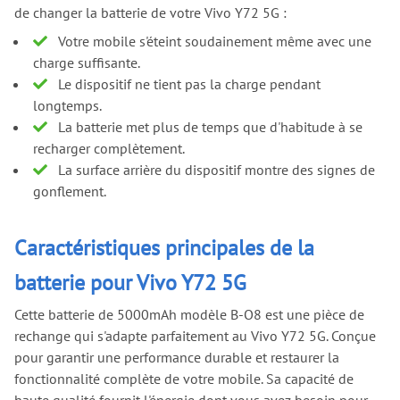
de changer la batterie de votre Vivo Y72 5G :
Votre mobile s'éteint soudainement même avec une
charge suffisante.
Le dispositif ne tient pas la charge pendant
longtemps.
La batterie met plus de temps que d'habitude à se
recharger complètement.
La surface arrière du dispositif montre des signes de
gonflement.
Caractéristiques principales de la
batterie pour Vivo Y72 5G
Cette batterie de 5000mAh modèle B-O8 est une pièce de
rechange qui s'adapte parfaitement au Vivo Y72 5G. Conçue
pour garantir une performance durable et restaurer la
fonctionnalité complète de votre mobile. Sa capacité de