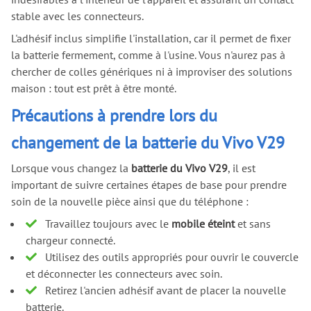
stable avec les connecteurs.
L'adhésif inclus simplifie l'installation, car il permet de fixer
la batterie fermement, comme à l'usine. Vous n'aurez pas à
chercher de colles génériques ni à improviser des solutions
maison : tout est prêt à être monté.
Précautions à prendre lors du
changement de la batterie du Vivo V29
Lorsque vous changez la
batterie du Vivo V29
, il est
important de suivre certaines étapes de base pour prendre
soin de la nouvelle pièce ainsi que du téléphone :
Travaillez toujours avec le
mobile éteint
et sans
chargeur connecté.
Utilisez des outils appropriés pour ouvrir le couvercle
et déconnecter les connecteurs avec soin.
Retirez l'ancien adhésif avant de placer la nouvelle
batterie.