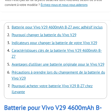
convient à votre modèle ?
Écrivez-nous et nous vous aiderons
Batterie pour Vivo V29 4600mAh B-Z7 avec adhésif inclus
Pourquoi changer la batterie du Vivo V29
Indicateurs pour changer la batterie de votre Vivo V29
Caractéristiques clés de la batterie Vivo V29 4600mAh B-
Z7
Avantages d'utiliser une batterie originale pour le Vivo V29
Précautions à prendre lors du changement de la batterie du
Vivo V29
Pourquoi acheter votre batterie Vivo V29 B-Z7 chez
iLevante
Batterie pour Vivo V29 4600mAh B-