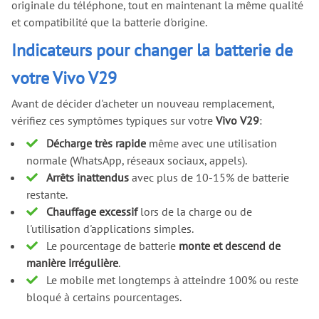
originale du téléphone, tout en maintenant la même qualité
et compatibilité que la batterie d'origine.
Indicateurs pour changer la batterie de
votre Vivo V29
Avant de décider d'acheter un nouveau remplacement,
vérifiez ces symptômes typiques sur votre
Vivo V29
:
Décharge très rapide
même avec une utilisation
normale (WhatsApp, réseaux sociaux, appels).
Arrêts inattendus
avec plus de 10-15% de batterie
restante.
Chauffage excessif
lors de la charge ou de
l'utilisation d'applications simples.
Le pourcentage de batterie
monte et descend de
manière irrégulière
.
Le mobile met longtemps à atteindre 100% ou reste
bloqué à certains pourcentages.