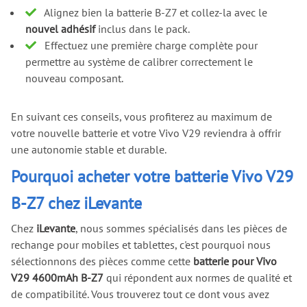
Alignez bien la batterie B-Z7 et collez-la avec le
nouvel adhésif
inclus dans le pack.
Effectuez une première charge complète pour
permettre au système de calibrer correctement le
nouveau composant.
En suivant ces conseils, vous profiterez au maximum de
votre nouvelle batterie et votre Vivo V29 reviendra à offrir
une autonomie stable et durable.
Pourquoi acheter votre batterie Vivo V29
B-Z7 chez iLevante
Chez
iLevante
, nous sommes spécialisés dans les pièces de
rechange pour mobiles et tablettes, c'est pourquoi nous
sélectionnons des pièces comme cette
batterie pour Vivo
V29 4600mAh B-Z7
qui répondent aux normes de qualité et
de compatibilité. Vous trouverez tout ce dont vous avez