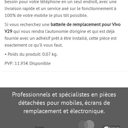
besoin pour votre téléphone en un seul endroit, avec une
livraison rapide et un service axé sur le fonctionnement à
100% de votre mobile le plus tôt possible.
Si vous recherchez une
batterie de remplacement pour Vivo
V29
qui vous rendra l'autonomie d'origine et qui est déjà
fournie avec un adhésif prêt à être installé, cette pièce est
exactement ce qu'il vous faut.
•
Poids du produit: 0.07 kg.
PVP:
11.95
€
Disponible
Professionnels et spécialistes en pièces
détachées pour mobiles, écrans de
remplacement et électronique.