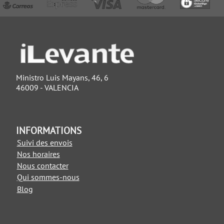
Ministro Luis Mayans, 46, 6
46009 - VALENCIA
INFORMATIONS
Suivi des envois
Nos horaires
Nous contacter
Qui sommes-nous
Blog