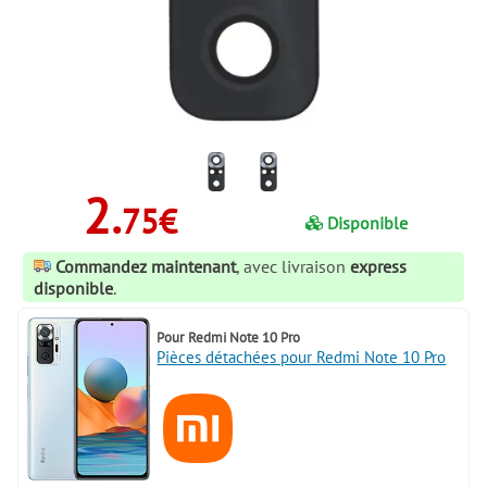
2.
75€
Disponible
Commandez maintenant
, avec livraison
express
disponible
.
Pour
Redmi Note 10 Pro
Pièces détachées pour Redmi Note 10 Pro