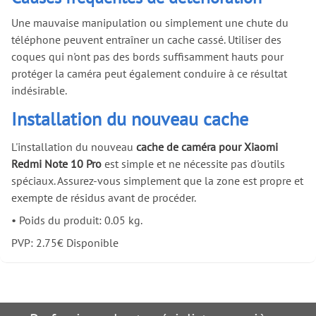
Une mauvaise manipulation ou simplement une chute du
téléphone peuvent entraîner un cache cassé. Utiliser des
coques qui n'ont pas des bords suffisamment hauts pour
protéger la caméra peut également conduire à ce résultat
indésirable.
Installation du nouveau cache
L'installation du nouveau
cache de caméra pour Xiaomi
Redmi Note 10 Pro
est simple et ne nécessite pas d'outils
spéciaux. Assurez-vous simplement que la zone est propre et
exempte de résidus avant de procéder.
•
Poids du produit: 0.05 kg.
PVP:
2.75
€
Disponible