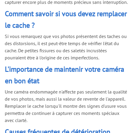
capturer encore plus de moments précieux sans interruption.
Comment savoir si vous devez remplacer
le cache ?
Si vous remarquez que vos photos présentent des taches ou
des distorsions, il est peut-être temps de vérifier l'état du
cache. De petites fissures ou des saletés incrustées
pourraient être à l'origine de ces imperfections.
L'importance de maintenir votre caméra
en bon état
Une caméra endommagée n'affecte pas seulement la qualité
de vos photos, mais aussi la valeur de revente de l'appareil.
Remplacer le cache lorsqu'il montre des signes d'usure vous
permettra de continuer à capturer ces moments spéciaux
avec clarté.
Causes fréquentes de détérioration