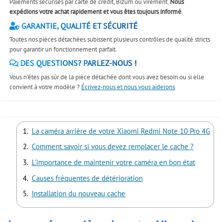
Paiements sécurisés par carte de crédit, Bizum ou virement.
Nous
expédions votre achat rapidement et vous êtes toujours informé
.
GARANTIE, QUALITÉ ET SÉCURITÉ
Toutes nos pièces détachées subissent plusieurs contrôles de qualité stricts
pour garantir un fonctionnement parfait.
DES QUESTIONS? PARLEZ-NOUS !
Vous n'êtes pas sûr de la pièce détachée dont vous avez besoin ou si elle
convient à votre modèle ?
Écrivez-nous et nous vous aiderons
La caméra arrière de votre Xiaomi Redmi Note 10 Pro 4G
Comment savoir si vous devez remplacer le cache ?
L'importance de maintenir votre caméra en bon état
Causes fréquentes de détérioration
Installation du nouveau cache