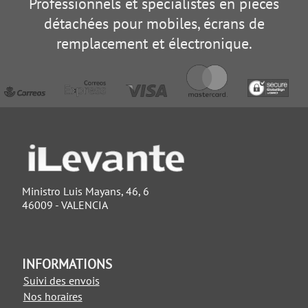
Professionnels et spécialistes en pièces
détachées pour mobiles, écrans de
remplacement et électronique.
Ministro Luis Mayans, 46, 6
46009 - VALENCIA
INFORMATIONS
Suivi des envois
Nos horaires