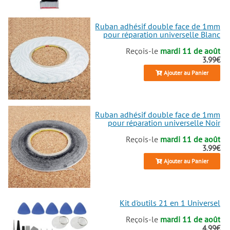
Ruban adhésif double face de 1mm
pour réparation universelle Blanc
Reçois-le
mardi 11 de août
3.99€
Ajouter au Panier
Ruban adhésif double face de 1mm
pour réparation universelle Noir
Reçois-le
mardi 11 de août
3.99€
Ajouter au Panier
Kit d'outils 21 en 1 Universel
Reçois-le
mardi 11 de août
4.99€