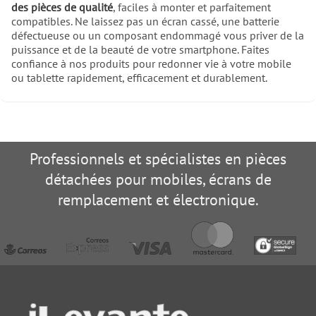
des pièces de qualité
, faciles à monter et parfaitement
compatibles. Ne laissez pas un écran cassé, une batterie
défectueuse ou un composant endommagé vous priver de la
puissance et de la beauté de votre smartphone. Faites
confiance à nos produits pour redonner vie à votre mobile
ou tablette rapidement, efficacement et durablement.
Professionnels et spécialistes en pièces
détachées pour mobiles, écrans de
remplacement et électronique.