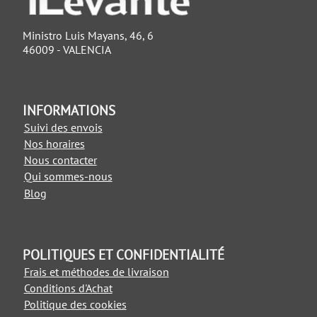
Ministro Luis Mayans, 46, 6
46009 - VALENCIA
INFORMATIONS
Suivi des envois
Nos horaires
Nous contacter
Qui sommes-nous
Blog
POLITIQUES ET CONFIDENTIALITÉ
Frais et méthodes de livraison
Conditions d'Achat
Politique des cookies