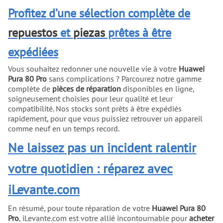
Profitez d’une sélection complète de
repuestos
et
piezas
prêtes à être
expédiées
Vous souhaitez redonner une nouvelle vie à votre
Huawei
Pura 80 Pro
sans complications ? Parcourez notre gamme
complète de
pièces de réparation
disponibles en ligne,
soigneusement choisies pour leur qualité et leur
compatibilité. Nos stocks sont prêts à être expédiés
rapidement, pour que vous puissiez retrouver un appareil
comme neuf en un temps record.
Ne laissez pas un incident ralentir
votre quotidien : réparez avec
iLevante.com
En résumé, pour toute réparation de votre
Huawei Pura 80
Pro
, iLevante.com est votre allié incontournable pour
acheter