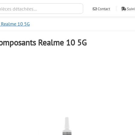
Contact
Suivi
s Realme 10 5G
 composants Realme 10 5G