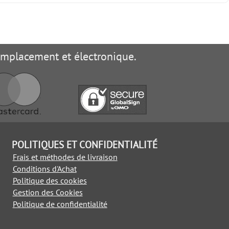
remplacement et électronique.
POLITIQUES ET CONFIDENTIALITÉ
Frais et méthodes de livraison
Conditions d'Achat
Politique des cookies
Gestion des Cookies
Politique de confidentialité