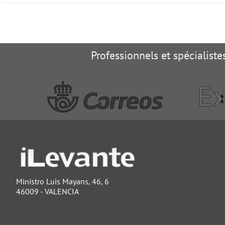
Professionnels et spécialist
Ministro Luis Mayans, 46, 6
46009 - VALENCIA