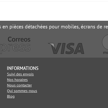
es en pièces détachées pour mobiles, écrans de 
INFORMATIONS
Suivi des envois
Nos horaires
Nous contacter
Qui sommes-nous
Blog