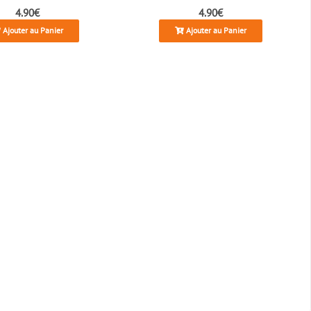
4.90€
4.90€
Ajouter au Panier
Ajouter au Panier