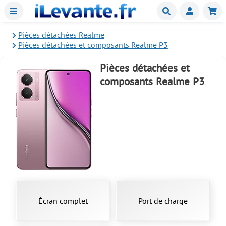
Menu
Buscar
Mie
Pièces détachées Realme
Pièces détachées et composants Realme P3
Pièces détachées et
composants Realme P3
Écran complet
Port de charge