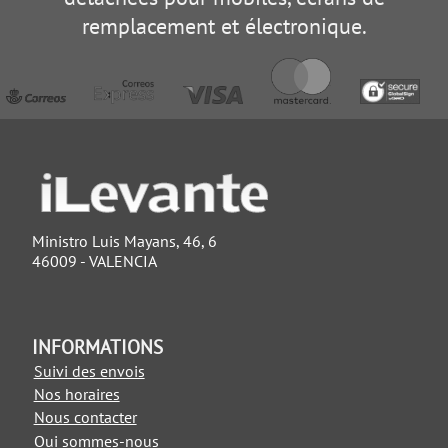
remplacement et électronique.
Ministro Luis Mayans, 46, 6
46009 - VALENCIA
INFORMATIONS
Suivi des envois
Nos horaires
Nous contacter
Qui sommes-nous